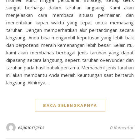
momen kunci hingga perubahan strategi, setiap detik
sangat berharga dalam taruhan langsung. Kami akan
menjelaskan cara membaca situasi permainan dan
menentukan kapan waktu yang tepat untuk memasang
taruhan. Dengan memperhatikan alur pertandingan secara
langsung, Anda bisa mengambil keputusan yang lebih baik
dan berpotensi meraih kemenangan lebih besar. Selain itu,
kami akan membahas berbagai jenis taruhan yang dapat
dipasang secara langsung, seperti taruhan over/under dan
taruhan pada hasil babak pertama. Memahami jenis taruhan
ini akan membantu Anda meraih keuntungan saat bertaruh
langsung. Akhirnya,…
BACA SELENGKAPNYA
espaiorigens
0 Komentar