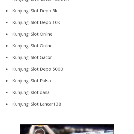
Kunjungi
Slot Depo 5k
Kunjungi
Slot Depo 10k
Kunjungi
Slot Online
Kunjungi
Slot Online
Kunjungi
Slot Gacor
Kunjungi
Slot Depo 5000
Kunjungi
Slot Pulsa
Kunjungi
slot dana
Kunjungi
Slot Lancar138