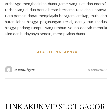
ArcheAge menghadirkan dunia game yang luas dan imersif,
terbentang di dua benua besar bernama Nuia dan Haranya.
Para pemain dapat menjelajahi beragam lanskap, mulai dari
hutan lebat hingga pegunungan terjal, dari gurun tandus
hingga padang rumput yang rimbun. Setiap daerah memiliki
iklim dan budayanya sendiri, menciptakan dunia…
BACA SELENGKAPNYA
espaiorigens
0 Komentar
LINK AKUN VIP SLOT GACOR