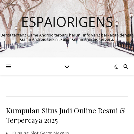
ESPAIORIGENS
Berita tentang Game Android terbaru hari ini, info yang berkaitan dengan
Game Android terkini, kabar Game Android terbaru.
Kumpulan Situs Judi Online Resmi &
Terpercaya 2025
Kunjungi
Slot Gacor Maxwin