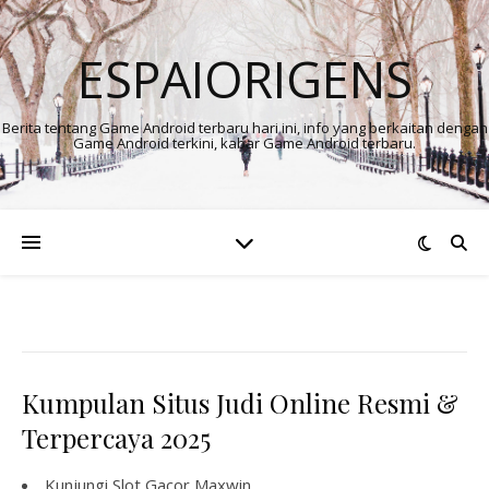
ESPAIORIGENS
Berita tentang Game Android terbaru hari ini, info yang berkaitan dengan
Game Android terkini, kabar Game Android terbaru.
Kumpulan Situs Judi Online Resmi &
Terpercaya 2025
Kunjungi
Slot Gacor Maxwin