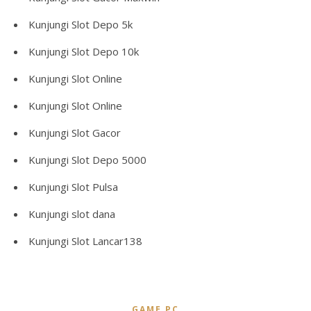
Kunjungi
Slot Depo 5k
Kunjungi
Slot Depo 10k
Kunjungi
Slot Online
Kunjungi
Slot Online
Kunjungi
Slot Gacor
Kunjungi
Slot Depo 5000
Kunjungi
Slot Pulsa
Kunjungi
slot dana
Kunjungi
Slot Lancar138
GAME PC