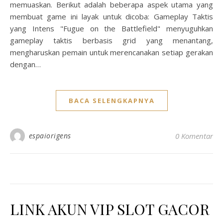
memuaskan. Berikut adalah beberapa aspek utama yang
membuat game ini layak untuk dicoba: Gameplay Taktis
yang Intens "Fugue on the Battlefield" menyuguhkan
gameplay taktis berbasis grid yang menantang,
mengharuskan pemain untuk merencanakan setiap gerakan
dengan…
BACA SELENGKAPNYA
espaiorigens
0 Komentar
LINK AKUN VIP SLOT GACOR