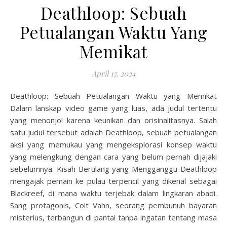
Deathloop: Sebuah
Petualangan Waktu Yang
Memikat
April 17, 2024
Deathloop: Sebuah Petualangan Waktu yang Memikat
Dalam lanskap video game yang luas, ada judul tertentu
yang menonjol karena keunikan dan orisinalitasnya. Salah
satu judul tersebut adalah Deathloop, sebuah petualangan
aksi yang memukau yang mengeksplorasi konsep waktu
yang melengkung dengan cara yang belum pernah dijajaki
sebelumnya. Kisah Berulang yang Mengganggu Deathloop
mengajak pemain ke pulau terpencil yang dikenal sebagai
Blackreef, di mana waktu terjebak dalam lingkaran abadi.
Sang protagonis, Colt Vahn, seorang pembunuh bayaran
misterius, terbangun di pantai tanpa ingatan tentang masa