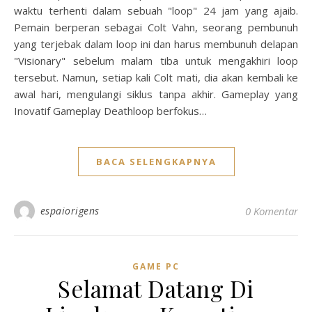
waktu terhenti dalam sebuah "loop" 24 jam yang ajaib.
Pemain berperan sebagai Colt Vahn, seorang pembunuh
yang terjebak dalam loop ini dan harus membunuh delapan
"Visionary" sebelum malam tiba untuk mengakhiri loop
tersebut. Namun, setiap kali Colt mati, dia akan kembali ke
awal hari, mengulangi siklus tanpa akhir. Gameplay yang
Inovatif Gameplay Deathloop berfokus…
BACA SELENGKAPNYA
espaiorigens
0 Komentar
GAME PC
Selamat Datang Di