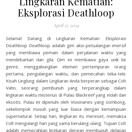
Lingkaran Kematian:
Eksplorasi Deathloop
April 17, 2024
Selamat Datang di Lingkaran Kematian: Eksplorasi
Deathloop Deathloop adalah gim aksi-petualangan imersif
yang membawa pemain dalam perjalanan waktu yang
mendebarkan dan gila. Gim ini membawa gaya unik ke
genre, menggabungkan elemen pertempuran orang
pertama, pengulangan waktu, dan pemecahan teka-teki.
Kisah Linglung dalam Lingkaran Anda berperan sebagai Colt
Vahn, seorang pembunuh yang terperangkap dalam
lingkaran waktu misterius di Pulau Blackreef yang indah dan
eksotis. Pulau ini dipenuhi oleh Visionaries yang sombong,
sekelompok musuh yang luar biasa dengan kemampuan
supernatural. Setiap hari, lingkaran itu mereset, memaksa
Colt mengulangi hari yang sama berulang-ulang. Tujuan Colt
adalah memecahkan lingkaran dengan membunuh delapan