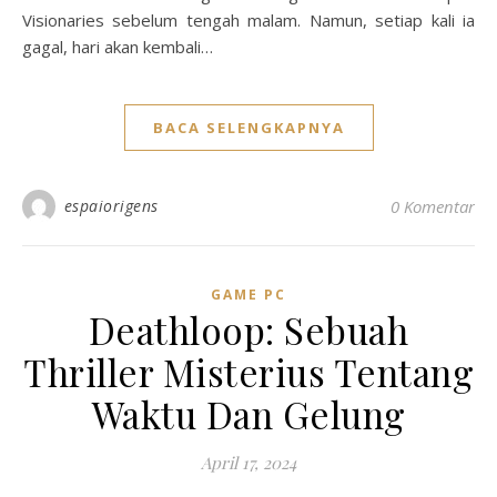
Visionaries sebelum tengah malam. Namun, setiap kali ia
gagal, hari akan kembali…
BACA SELENGKAPNYA
espaiorigens
0 Komentar
GAME PC
Deathloop: Sebuah
Thriller Misterius Tentang
Waktu Dan Gelung
April 17, 2024