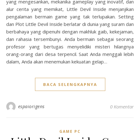
yang mengesankan, mekanika gameplay yang inovatif, dan
alur cerita yang memikat, Little Devil Inside menjanjikan
pengalaman bermain game yang tak terlupakan. Setting
dan Plot Little Devil Inside berlatar di dunia yang suram dan
berbahaya yang dipenuhi dengan makhluk gaib, kekejaman,
dan rahasia tersembunyi. Anda bermain sebagai seorang
profesor yang bertugas menyelidiki misteri hilangnya
orang-orang dari desa terpencil. Saat Anda menggali lebih
dalam, Anda akan menemukan kekuatan gelap…
BACA SELENGKAPNYA
espaiorigens
0 Komentar
GAME PC