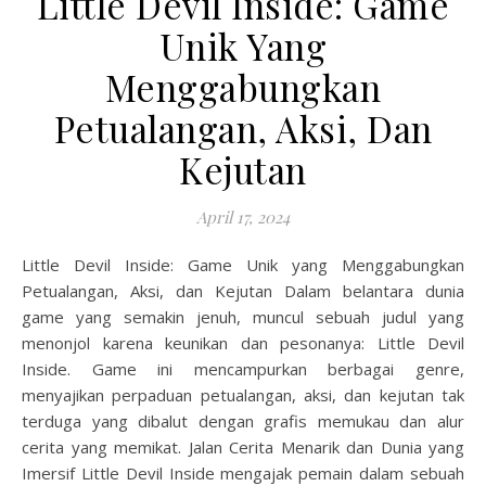
Little Devil Inside: Game
Unik Yang
Menggabungkan
Petualangan, Aksi, Dan
Kejutan
April 17, 2024
Little Devil Inside: Game Unik yang Menggabungkan
Petualangan, Aksi, dan Kejutan Dalam belantara dunia
game yang semakin jenuh, muncul sebuah judul yang
menonjol karena keunikan dan pesonanya: Little Devil
Inside. Game ini mencampurkan berbagai genre,
menyajikan perpaduan petualangan, aksi, dan kejutan tak
terduga yang dibalut dengan grafis memukau dan alur
cerita yang memikat. Jalan Cerita Menarik dan Dunia yang
Imersif Little Devil Inside mengajak pemain dalam sebuah