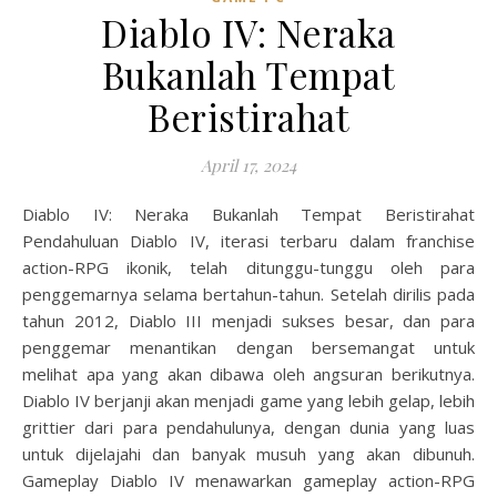
Diablo IV: Neraka
Bukanlah Tempat
Beristirahat
April 17, 2024
Diablo IV: Neraka Bukanlah Tempat Beristirahat
Pendahuluan Diablo IV, iterasi terbaru dalam franchise
action-RPG ikonik, telah ditunggu-tunggu oleh para
penggemarnya selama bertahun-tahun. Setelah dirilis pada
tahun 2012, Diablo III menjadi sukses besar, dan para
penggemar menantikan dengan bersemangat untuk
melihat apa yang akan dibawa oleh angsuran berikutnya.
Diablo IV berjanji akan menjadi game yang lebih gelap, lebih
grittier dari para pendahulunya, dengan dunia yang luas
untuk dijelajahi dan banyak musuh yang akan dibunuh.
Gameplay Diablo IV menawarkan gameplay action-RPG