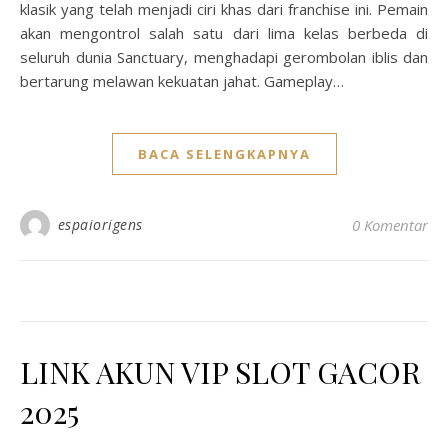
klasik yang telah menjadi ciri khas dari franchise ini. Pemain
akan mengontrol salah satu dari lima kelas berbeda di
seluruh dunia Sanctuary, menghadapi gerombolan iblis dan
bertarung melawan kekuatan jahat. Gameplay…
BACA SELENGKAPNYA
espaiorigens
0 Komentar
LINK AKUN VIP SLOT GACOR
2025