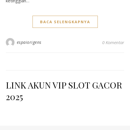
ketinggian…
BACA SELENGKAPNYA
espaiorigens
0 Komentar
LINK AKUN VIP SLOT GACOR
2025