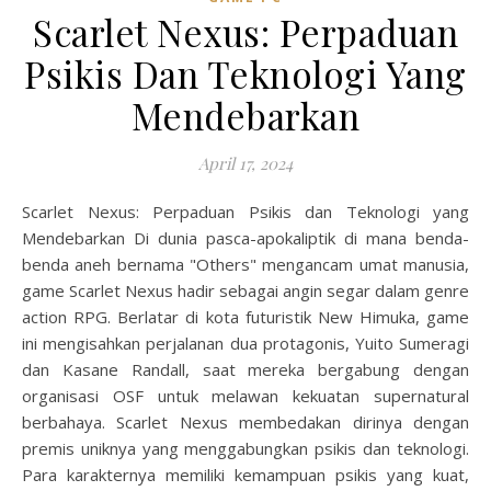
Scarlet Nexus: Perpaduan
Psikis Dan Teknologi Yang
Mendebarkan
April 17, 2024
Scarlet Nexus: Perpaduan Psikis dan Teknologi yang
Mendebarkan Di dunia pasca-apokaliptik di mana benda-
benda aneh bernama "Others" mengancam umat manusia,
game Scarlet Nexus hadir sebagai angin segar dalam genre
action RPG. Berlatar di kota futuristik New Himuka, game
ini mengisahkan perjalanan dua protagonis, Yuito Sumeragi
dan Kasane Randall, saat mereka bergabung dengan
organisasi OSF untuk melawan kekuatan supernatural
berbahaya. Scarlet Nexus membedakan dirinya dengan
premis uniknya yang menggabungkan psikis dan teknologi.
Para karakternya memiliki kemampuan psikis yang kuat,