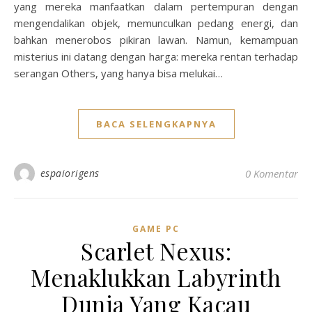
yang mereka manfaatkan dalam pertempuran dengan
mengendalikan objek, memunculkan pedang energi, dan
bahkan menerobos pikiran lawan. Namun, kemampuan
misterius ini datang dengan harga: mereka rentan terhadap
serangan Others, yang hanya bisa melukai…
BACA SELENGKAPNYA
espaiorigens
0 Komentar
GAME PC
Scarlet Nexus:
Menaklukkan Labyrinth
Dunia Yang Kacau