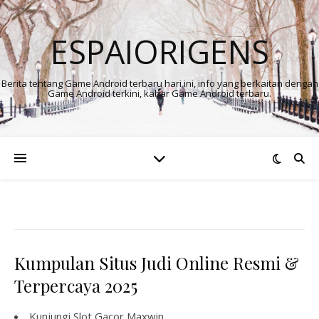
ESPAIORIGENS
Berita tentang Game Android terbaru hari ini, info yang berkaitan dengan
Game Android terkini, kabar Game Android terbaru.
Kumpulan Situs Judi Online Resmi &
Terpercaya 2025
Kunjungi
Slot Gacor Maxwin