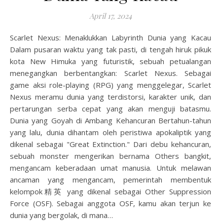
April 17, 2024
Scarlet Nexus: Menaklukkan Labyrinth Dunia yang Kacau
Dalam pusaran waktu yang tak pasti, di tengah hiruk pikuk
kota New Himuka yang futuristik, sebuah petualangan
menegangkan berbentangkan: Scarlet Nexus. Sebagai
game aksi role-playing (RPG) yang menggelegar, Scarlet
Nexus meramu dunia yang terdistorsi, karakter unik, dan
pertarungan serba cepat yang akan menguji batasmu.
Dunia yang Goyah di Ambang Kehancuran Bertahun-tahun
yang lalu, dunia dihantam oleh peristiwa apokaliptik yang
dikenal sebagai "Great Extinction." Dari debu kehancuran,
sebuah monster mengerikan bernama Others bangkit,
mengancam keberadaan umat manusia. Untuk melawan
ancaman yang mengancam, pemerintah membentuk
kelompok精英 yang dikenal sebagai Other Suppression
Force (OSF). Sebagai anggota OSF, kamu akan terjun ke
dunia yang bergolak, di mana…