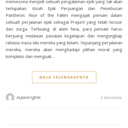
memesona menjadi sebuah pengalaman epik yang tak akan
terlupakan. Kisah Epik Perjuangan dan Penebusan
Pantheon: Rise of the Fallen mengajak pemain dalam
sebuah perjalanan epik sebagai Prajurit yang telah terusir
dari surga. Terbuang di alam fana, para pemain harus
berjuang melawan pasukan kegelapan dan mengungkap
rahasia masa lalu mereka yang kelam. Sepanjang perjalanan
mereka, mereka akan menghadapi pilihan moral yang
kompleks dan menguak…
BACA SELENGKAPNYA
espaiorigens
0 Komentar