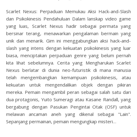
Scarlet Nexus: Perpaduan Memukau Aksi Hack-and-Slash
dan Psikokinesis Pendahuluan Dalam lanskap video game
yang luas, Scarlet Nexus hadir sebagai permata yang
bersinar terang, menawarkan pengalaman bermain yang
unik dan menarik. Gim ini menggabungkan aksi hack-and-
slash yang intens dengan kekuatan psikokinesis yang luar
biasa, menciptakan perpaduan genre yang belum pernah
kita lihat sebelumnya. Cerita yang Mengharukan Scarlet
Nexus berlatar di dunia neo-futuristik di mana manusia
telah mengembangkan kemampuan psikokinesis, atau
kekuatan untuk mengendalikan objek dengan pikiran
mereka. Pemain mengambil peran sebagai salah satu dari
dua protagonis, Yuito Sumeragi atau Kasane Randall, yang
bergabung dengan Pasukan Pengintai Otak (OSF) untuk
melawan ancaman aneh yang dikenal sebagai "Lain".
Sepanjang permainan, pemain mengungkap misteri…