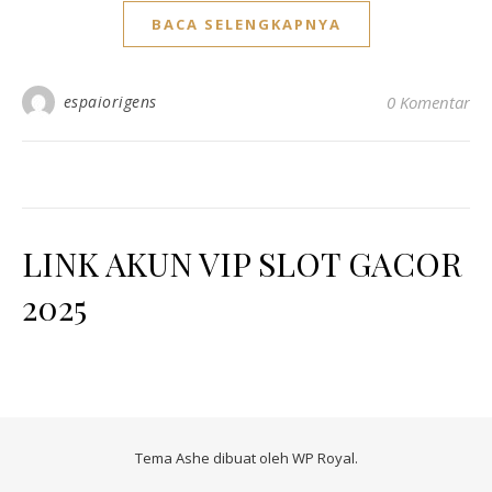
BACA SELENGKAPNYA
espaiorigens
0 Komentar
LINK AKUN VIP SLOT GACOR
2025
Tema Ashe dibuat oleh
WP Royal
.