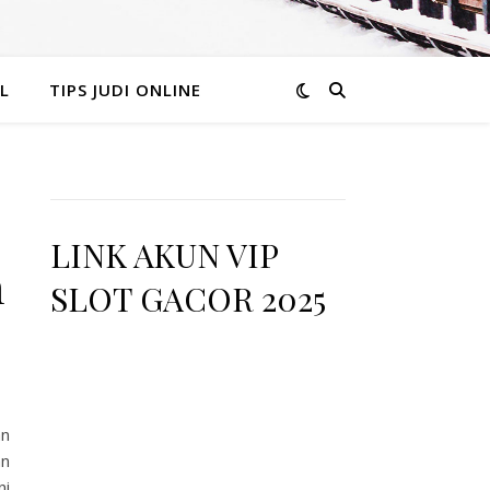
L
TIPS JUDI ONLINE
LINK AKUN VIP
m
SLOT GACOR 2025
an
an
ni