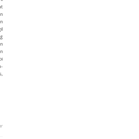
at
an
in
il
ng
an
an
pi
n-
,
ar