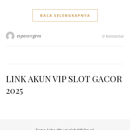
BACA SELENGKAPNYA
espaiorigens
0 Komentar
LINK AKUN VIP SLOT GACOR
2025