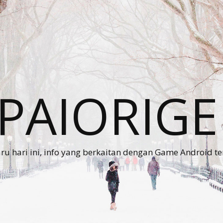
PAIORIG
ru hari ini, info yang berkaitan dengan Game Android te