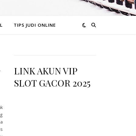
L
TIPS JUDI ONLINE
i
LINK AKUN VIP
SLOT GACOR 2025
ak
ng
da
us