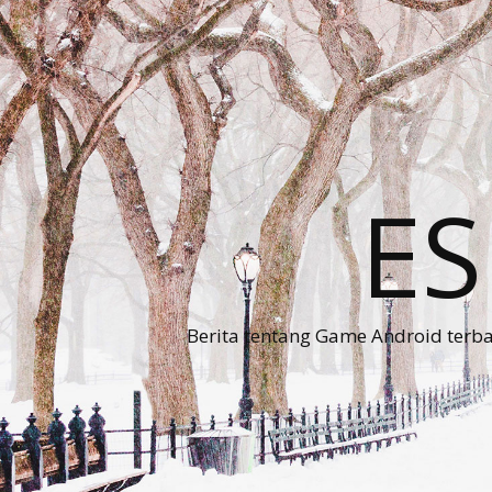
ES
Berita tentang Game Android terba