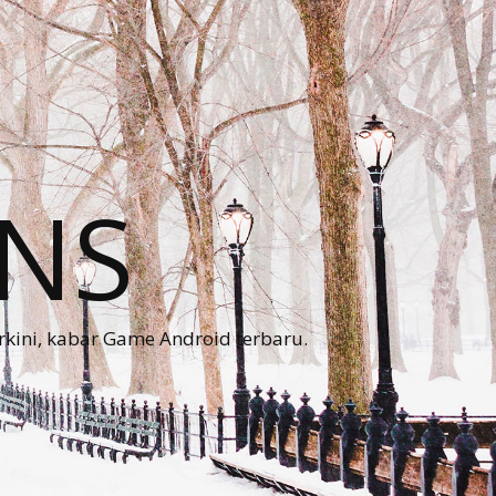
ENS
rkini, kabar Game Android terbaru.