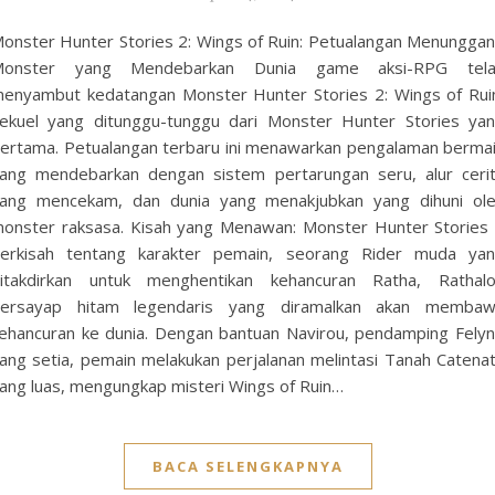
onster Hunter Stories 2: Wings of Ruin: Petualangan Menungga
Monster yang Mendebarkan Dunia game aksi-RPG tela
enyambut kedatangan Monster Hunter Stories 2: Wings of Rui
ekuel yang ditunggu-tunggu dari Monster Hunter Stories ya
ertama. Petualangan terbaru ini menawarkan pengalaman berma
ang mendebarkan dengan sistem pertarungan seru, alur ceri
ang mencekam, dan dunia yang menakjubkan yang dihuni ol
onster raksasa. Kisah yang Menawan: Monster Hunter Stories
erkisah tentang karakter pemain, seorang Rider muda ya
itakdirkan untuk menghentikan kehancuran Ratha, Rathal
ersayap hitam legendaris yang diramalkan akan memba
ehancuran ke dunia. Dengan bantuan Navirou, pendamping Fely
ang setia, pemain melakukan perjalanan melintasi Tanah Catena
ang luas, mengungkap misteri Wings of Ruin…
BACA SELENGKAPNYA