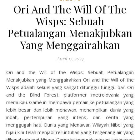
Ori And The Will Of The
Wisps: Sebuah
Petualangan Menakjubkan
Yang Menggairahkan
April 17, 2024
Ori and the Will of the Wisps: Sebuah Petualangan
Menakjubkan yang Menggairahkan Ori and the Will of the
Wisps adalah sekuel yang sangat ditunggu-tunggu dari Ori
and the Blind Forest, platformer metroidvania yang
memukau. Game ini membawa pemain ke petualangan yang
lebih besar dan lebih menawan, menampilkan dunia yang
indah, pertempuran yang intens, dan cerita yang
menggugah hati. Dunia yang Menawan Wilayah Nibel yang
hijau kini telah menjadi reruntuhan yang tergenang air yang
dikenal sebagai Niwen. Game ini mengeksplorasi lingkungan