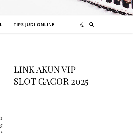
L
TIPS JUDI ONLINE
LINK AKUN VIP
SLOT GACOR 2025
s
ng
ma