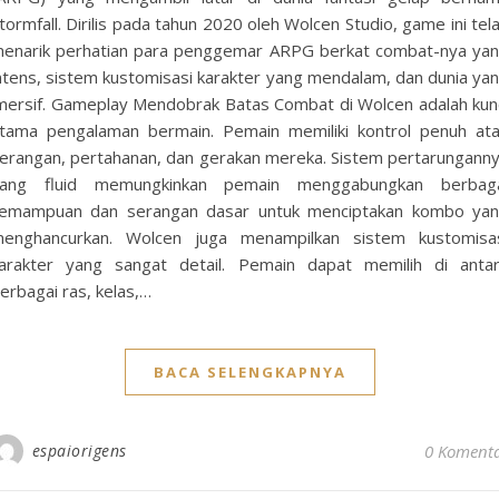
tormfall. Dirilis pada tahun 2020 oleh Wolcen Studio, game ini tel
enarik perhatian para penggemar ARPG berkat combat-nya ya
ntens, sistem kustomisasi karakter yang mendalam, dan dunia ya
mersif. Gameplay Mendobrak Batas Combat di Wolcen adalah kun
tama pengalaman bermain. Pemain memiliki kontrol penuh at
erangan, pertahanan, dan gerakan mereka. Sistem pertarungann
ang fluid memungkinkan pemain menggabungkan berbag
emampuan dan serangan dasar untuk menciptakan kombo ya
enghancurkan. Wolcen juga menampilkan sistem kustomisa
arakter yang sangat detail. Pemain dapat memilih di anta
erbagai ras, kelas,…
BACA SELENGKAPNYA
espaiorigens
0 Koment