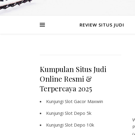
REVIEW SITUS JUDI
Kumpulan Situs Judi
Online Resmi &
Terpercaya 2025
Kunjungi
Slot Gacor Maxwin
Kunjungi
Slot Depo 5k
Kunjungi
Slot Depo 10k
P
(