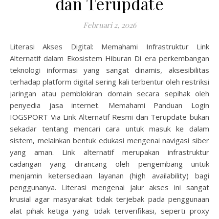
dan Terupdate
Februari 2, 2026
Literasi Akses Digital: Memahami Infrastruktur Link
Alternatif dalam Ekosistem Hiburan Di era perkembangan
teknologi informasi yang sangat dinamis, aksesibilitas
terhadap platform digital sering kali terbentur oleh restriksi
jaringan atau pemblokiran domain secara sepihak oleh
penyedia jasa internet. Memahami Panduan Login
IOGSPORT Via Link Alternatif Resmi dan Terupdate bukan
sekadar tentang mencari cara untuk masuk ke dalam
sistem, melainkan bentuk edukasi mengenai navigasi siber
yang aman. Link alternatif merupakan infrastruktur
cadangan yang dirancang oleh pengembang untuk
menjamin ketersediaan layanan (high availability) bagi
penggunanya. Literasi mengenai jalur akses ini sangat
krusial agar masyarakat tidak terjebak pada penggunaan
alat pihak ketiga yang tidak terverifikasi, seperti proxy