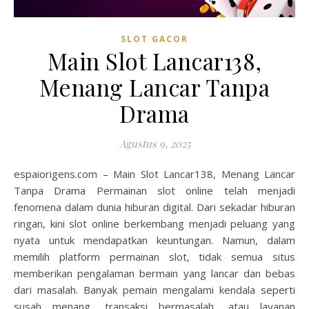
SLOT GACOR
Main Slot Lancar138,
Menang Lancar Tanpa
Drama
Agustus 9, 2025
espaiorigens.com – Main Slot Lancar138, Menang Lancar
Tanpa Drama Permainan slot online telah menjadi
fenomena dalam dunia hiburan digital. Dari sekadar hiburan
ringan, kini slot online berkembang menjadi peluang yang
nyata untuk mendapatkan keuntungan. Namun, dalam
memilih platform permainan slot, tidak semua situs
memberikan pengalaman bermain yang lancar dan bebas
dari masalah. Banyak pemain mengalami kendala seperti
susah menang, transaksi bermasalah, atau layanan