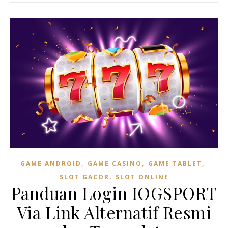
,
,
,
GAME ANDROID
GAME CASINO
GAME TABLET
,
SLOT GACOR
SLOT ONLINE
Panduan Login IOGSPORT
Via Link Alternatif Resmi