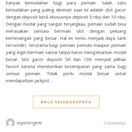
banyak kemudahan bagi para pemain. Salah satu
kemudahan yang paling diminati saat ini adalah slot gacor
dengan deposit kecil, khususnya deposit 5 ribu dan 10 ribu.
Dengan modal yang sangat terjangkau, pemain sudah bisa
merasakan sensasi bermain slot dengan peluang
kemenangan yang besar. Hal ini tentu menjadi daya tarik
tersendiri, terutama bagi pemain pemula maupun pemain
yang ingin bermain santai tanpa harus mengeluarkan modal
besar. Slot gacor deposit 5K dan 10K menjadi pilihan
favorit karena memberikan kesempatan yang sama bagi
semua pemain. Tidak perlu modal besar untuk
mendapatkan jackpot…
BACA SELENGKAPNYA
espaiorigens
0 Komentar