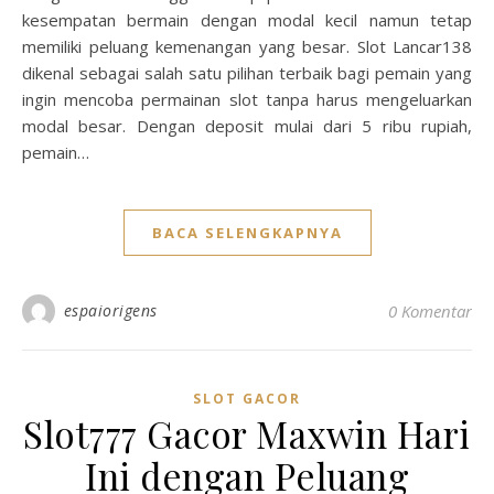
kesempatan bermain dengan modal kecil namun tetap
memiliki peluang kemenangan yang besar. Slot Lancar138
dikenal sebagai salah satu pilihan terbaik bagi pemain yang
ingin mencoba permainan slot tanpa harus mengeluarkan
modal besar. Dengan deposit mulai dari 5 ribu rupiah,
pemain…
BACA SELENGKAPNYA
espaiorigens
0 Komentar
SLOT GACOR
Slot777 Gacor Maxwin Hari
Ini dengan Peluang