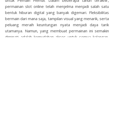
untuk Pemain Hemat Dalam beberapa tahun terakhir,
permainan slot online telah menjelma menjadi salah satu
bentuk hiburan digital yang banyak digemari. Fleksibilitas
bermain dari mana saja, tampilan visual yang menarik, serta
peluang meraih keuntungan nyata menjadi daya tarik
utamanya. Namun, yang membuat permainan ini semakin
diminati adalah kemudahan akses untuk semua kalangan,
termasuk mereka yang memiliki modal terbatas. Kini,
dengan hanya bermodal Rp5.000, siapa saja bisa bermain
slot secara online, khususnya pada jenis permainan yang
disebut slot gacor. Slot gacor, istilah populer di kalangan
pemain, merujuk pada slot yang sedang dalam kondisi
“mudah menang”, atau memberikan frekuensi kemenangan
lebih tinggi dibanding biasanya.…
BACA SELENGKAPNYA