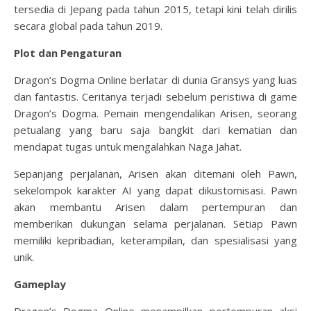
tersedia di Jepang pada tahun 2015, tetapi kini telah dirilis
secara global pada tahun 2019.
Plot dan Pengaturan
Dragon’s Dogma Online berlatar di dunia Gransys yang luas
dan fantastis. Ceritanya terjadi sebelum peristiwa di game
Dragon’s Dogma. Pemain mengendalikan Arisen, seorang
petualang yang baru saja bangkit dari kematian dan
mendapat tugas untuk mengalahkan Naga Jahat.
Sepanjang perjalanan, Arisen akan ditemani oleh Pawn,
sekelompok karakter AI yang dapat dikustomisasi. Pawn
akan membantu Arisen dalam pertempuran dan
memberikan dukungan selama perjalanan. Setiap Pawn
memiliki kepribadian, keterampilan, dan spesialisasi yang
unik.
Gameplay