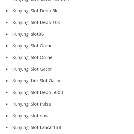
Kunjungi
Slot Depo 5k
Kunjungi
Slot Depo 10k
Kunjungi
slot88
Kunjungi
Slot Online
Kunjungi
Slot Online
Kunjungi
Slot Gacor
Kunjungi
Link Slot Gacor
Kunjungi
Slot Depo 5000
Kunjungi
Slot Pulsa
Kunjungi
slot dana
Kunjungi
Slot Lancar138