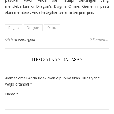
pasukan Pawn Anda, dan hadapi tantangan yang
mendebarkan di Dragon’s Dogma Online. Game ini pasti
akan membuat Anda ketagihan selama berjam-jam.
Dogma
Dragons
Online
Oleh
espaiorigens
0 Komentar
TINGGALKAN BALASAN
Alamat email Anda tidak akan dipublikasikan.
Ruas yang
wajib ditandai
*
Nama
*