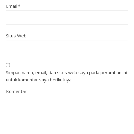
Email
*
Situs Web
Simpan nama, email, dan situs web saya pada peramban ini
untuk komentar saya berikutnya.
Komentar