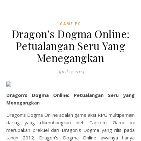
GAME PC
Dragon’s Dogma Online:
Petualangan Seru Yang
Menegangkan
April 17, 2024
Dragon’s Dogma Online: Petualangan Seru yang
Menegangkan
Dragon’s Dogma Online adalah game aksi RPG multipemain
daring yang dikembangkan oleh Capcom. Game ini
merupakan prekuel dari Dragon’s Dogma yang rilis pada
tahun 2012. Dragon’s Dogma Online awalnya hanya