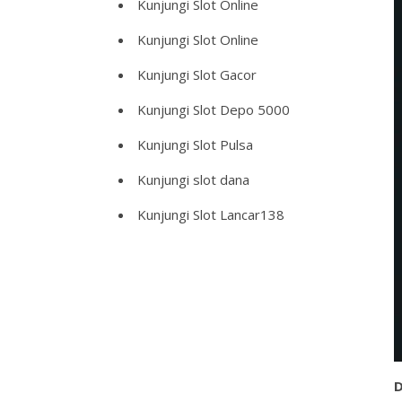
Kunjungi
Slot Online
Kunjungi
Slot Online
Kunjungi
Slot Gacor
Kunjungi
Slot Depo 5000
Kunjungi
Slot Pulsa
Kunjungi
slot dana
Kunjungi
Slot Lancar138
D