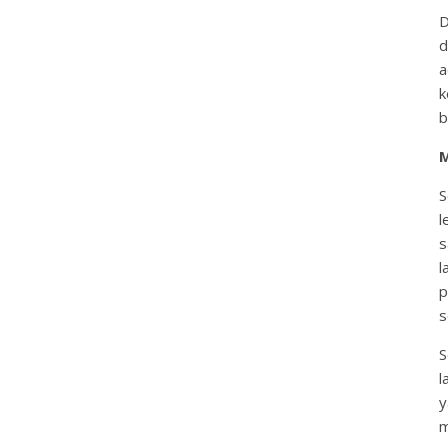
D
d
a
k
b
M
S
l
s
l
p
s
S
l
y
m