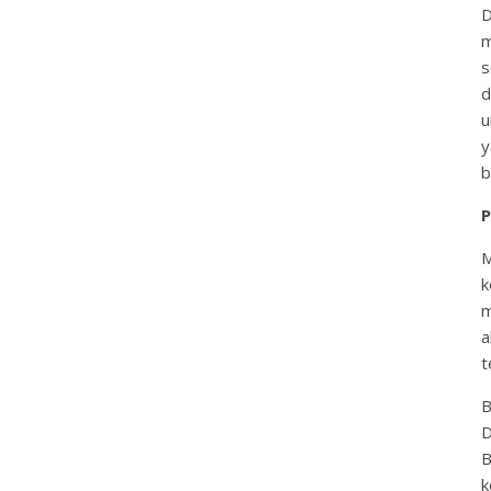
D
m
s
d
u
y
b
P
M
k
m
a
t
B
D
B
k