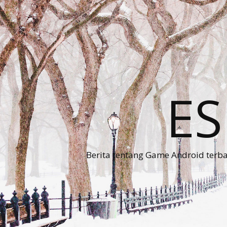
ES
Berita tentang Game Android terba