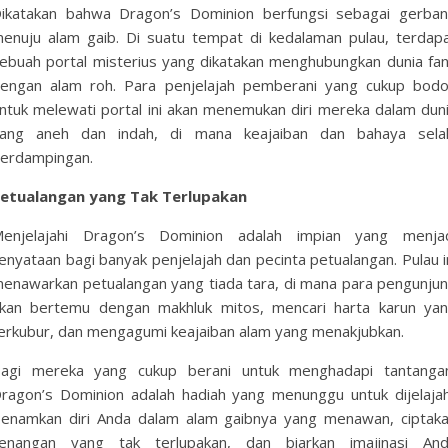
ikatakan bahwa Dragon’s Dominion berfungsi sebagai gerba
enuju alam gaib. Di suatu tempat di kedalaman pulau, terdap
ebuah portal misterius yang dikatakan menghubungkan dunia fa
engan alam roh. Para penjelajah pemberani yang cukup bod
ntuk melewati portal ini akan menemukan diri mereka dalam dun
ang aneh dan indah, di mana keajaiban dan bahaya sela
erdampingan.
etualangan yang Tak Terlupakan
enjelajahi Dragon’s Dominion adalah impian yang menja
enyataan bagi banyak penjelajah dan pecinta petualangan. Pulau i
enawarkan petualangan yang tiada tara, di mana para pengunju
kan bertemu dengan makhluk mitos, mencari harta karun ya
erkubur, dan mengagumi keajaiban alam yang menakjubkan.
agi mereka yang cukup berani untuk menghadapi tantanga
ragon’s Dominion adalah hadiah yang menunggu untuk dijelajah
enamkan diri Anda dalam alam gaibnya yang menawan, ciptak
enangan yang tak terlupakan, dan biarkan imajinasi An