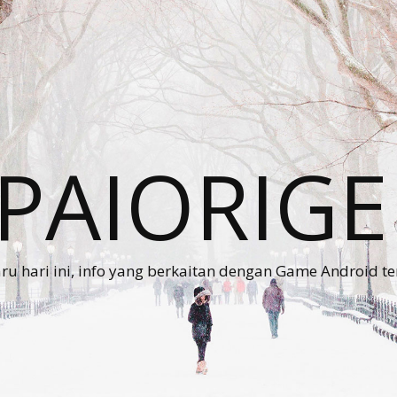
PAIORIG
ru hari ini, info yang berkaitan dengan Game Android te