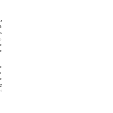
ta
ah
as
g.
an
im
an
n-
an
ng
di