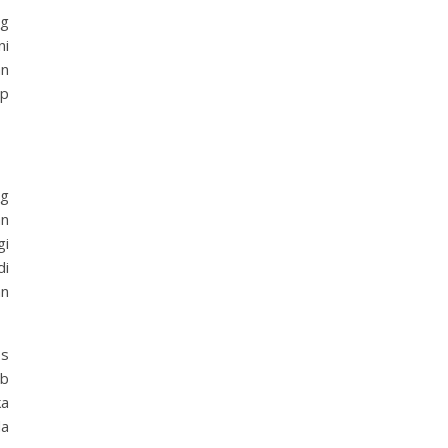
ng
ni
an
up
ng
an
gi
di
an
os
ib
ka
da