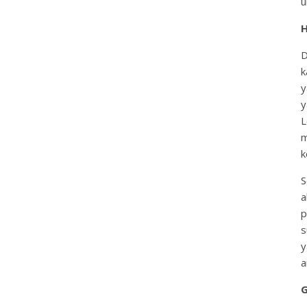
u
H
D
k
y
y
L
m
k
S
a
p
s
y
a
G