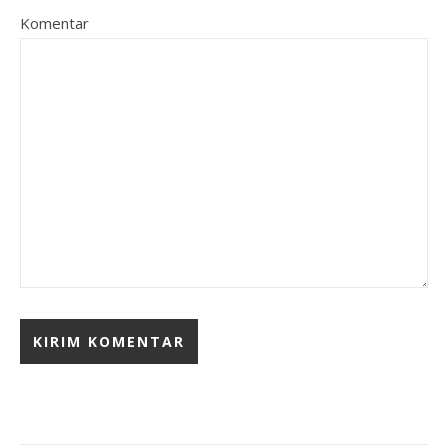
Komentar