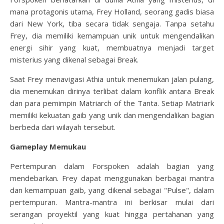
mana protagonis utama, Frey Holland, seorang gadis biasa
dari New York, tiba secara tidak sengaja. Tanpa setahu
Frey, dia memiliki kemampuan unik untuk mengendalikan
energi sihir yang kuat, membuatnya menjadi target
misterius yang dikenal sebagai Break.
Saat Frey menavigasi Athia untuk menemukan jalan pulang,
dia menemukan dirinya terlibat dalam konflik antara Break
dan para pemimpin Matriarch of the Tanta. Setiap Matriark
memiliki kekuatan gaib yang unik dan mengendalikan bagian
berbeda dari wilayah tersebut.
Gameplay Memukau
Pertempuran dalam Forspoken adalah bagian yang
mendebarkan. Frey dapat menggunakan berbagai mantra
dan kemampuan gaib, yang dikenal sebagai "Pulse", dalam
pertempuran. Mantra-mantra ini berkisar mulai dari
serangan proyektil yang kuat hingga pertahanan yang