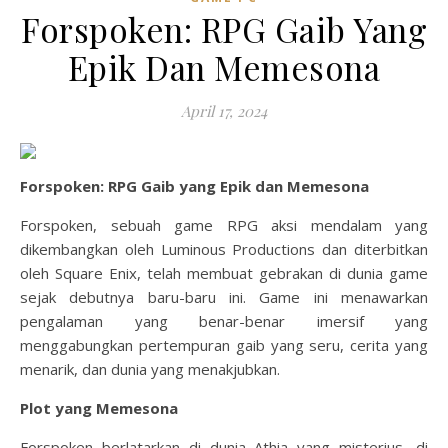
Forspoken: RPG Gaib Yang
Epik Dan Memesona
April 17, 2024
Forspoken: RPG Gaib yang Epik dan Memesona
Forspoken, sebuah game RPG aksi mendalam yang
dikembangkan oleh Luminous Productions dan diterbitkan
oleh Square Enix, telah membuat gebrakan di dunia game
sejak debutnya baru-baru ini. Game ini menawarkan
pengalaman yang benar-benar imersif yang
menggabungkan pertempuran gaib yang seru, cerita yang
menarik, dan dunia yang menakjubkan.
Plot yang Memesona
Forspoken berlatarkan di dunia Athia yang misterius, di