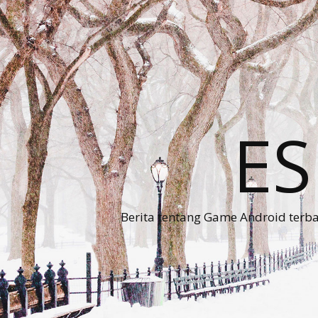
ES
Berita tentang Game Android terba