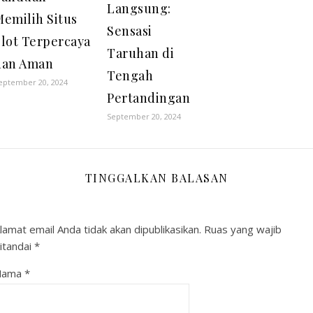
Langsung:
Memilih Situs
Sensasi
Slot Terpercaya
Taruhan di
dan Aman
Tengah
eptember 20, 2024
Pertandingan
September 20, 2024
TINGGALKAN BALASAN
lamat email Anda tidak akan dipublikasikan.
Ruas yang wajib
itandai
*
Nama
*