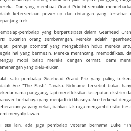
ereka. Dan yang membuat Grand Prix ini semakin mendebark
dalah ketersediaan power-up dan rintangan yang tersebar 
epanjang trek.
embalap-pembalap yang berpartisipasi dalam Gearhead Gra
rix bukanlah orang sembarangan. Mereka adalah "gearhea
ejati, pemuja otomotif yang mengabdikan hidup mereka unt
egala hal yang bermesin. Mereka merancang, memodifikasi, d
enguji mobil balap mereka dengan cermat, demi mera
emenangan yang dielu-elukan.
alah satu pembalap Gearhead Grand Prix yang paling terken
dalah Ace "The Flash" Tanaka. Nickname tersebut bukan han
ekedar nama panggung, tapi merefleksikan kecepatan ekstrim d
anuver berbahaya yang menjadi ciri khasnya. Ace terkenal deng
eberaniannya yang nekat, bahkan tak ragu mengambil risiko bes
emi menyalip lawan.
i sisi lain, ada juga pembalap veteran bernama Duke "T