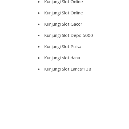
Kunjungi
Slot Online
Kunjungi
Slot Online
Kunjungi
Slot Gacor
Kunjungi
Slot Depo 5000
Kunjungi
Slot Pulsa
Kunjungi
slot dana
Kunjungi
Slot Lancar138