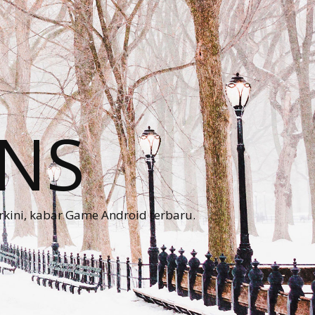
ENS
rkini, kabar Game Android terbaru.