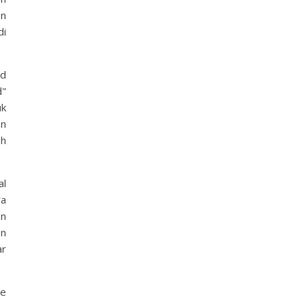
an
di
nd
d"
uk
an
ih
al
ya
an
an
ar
he