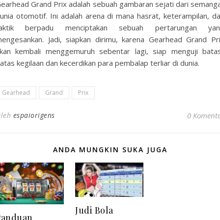
earhead Grand Prix adalah sebuah gambaran sejati dari semang
unia otomotif. Ini adalah arena di mana hasrat, keterampilan, d
taktik berpadu menciptakan sebuah pertarungan yan
engesankan. Jadi, siapkan dirimu, karena Gearhead Grand Pr
kan kembali menggemuruh sebentar lagi, siap menguji bata
atas kegilaan dan kecerdikan para pembalap terliar di dunia.
Gearhead
Grand
Prix
leh
espaiorigens
0 Koment
ANDA MUNGKIN SUKA JUGA
Judi Bola
Panduan