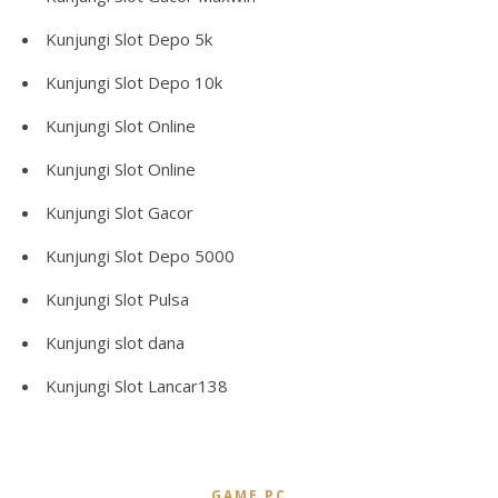
Kunjungi
Slot Depo 5k
Kunjungi
Slot Depo 10k
Kunjungi
Slot Online
Kunjungi
Slot Online
Kunjungi
Slot Gacor
Kunjungi
Slot Depo 5000
Kunjungi
Slot Pulsa
Kunjungi
slot dana
Kunjungi
Slot Lancar138
GAME PC