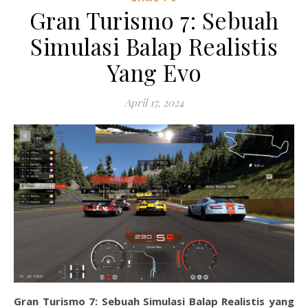
Gran Turismo 7: Sebuah
Simulasi Balap Realistis
Yang Evo
April 17, 2024
Gran Turismo 7: Sebuah Simulasi Balap Realistis yang