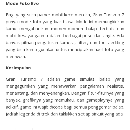
Mode Foto Evo
Bagi yang suka pamer mobil kece mereka, Gran Turismo 7
punya mode foto yang luar biasa. Mode ini memungkinkan
kamu mengabadikan momen-momen balap terbaik dan
mobil kesayanganmu dalam berbagai pose dan angle. Ada
banyak pilihan pengaturan kamera, filter, dan tools editing
yang bisa kamu gunakan untuk menciptakan hasil foto yang
menawan.
Kesimpulan
Gran Turismo 7 adalah game simulasi balap yang
mengagumkan yang menawarkan pengalaman realistis,
menantang, dan menyenangkan. Dengan fitur-fiturnya yang
banyak, grafiknya yang memukau, dan gameplaynya yang
adiktif, game ini wajib dicoba bagi semua penggemar balap.
Jadilah legenda di trek dan taklukkan setiap sirkuit yang ada!