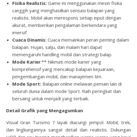
Fisika Realistis:
Game ini menggunakan mesin fisika
canggih yang menghasilkan sensasi balapan yang
realistis. Mobil akan merespons setiap input dengan
akurat, memberikan pengalaman berkendara yang
imersif.
Cuaca Dinamis:
Cuaca memainkan peran penting dalam
balapan. Hujan, salju, dan malam hari dapat
memengaruhi handling mobil dan strategi balap.
Mode Karier
:** Nikmati mode karier yang
komprehensif yang mencakup balapan kejuaraan,
pengembangan mobil, dan manajemen tim.
Mode Sport:
Balapan online melawan pemain lain di
seluruh dunia dalam mode Sport. Raih peringkat dan
bersaing untuk menjadi yang terbaik.
Detail Grafik yang Mengagumkan
Visual Gran Turismo 7 layak diacungi jempol. Mobil, trek,
dan lingkungannya sangat detail dan realistis. Dukungan
HDR dan ray tracing menghasilkan warna-warna yang kaya