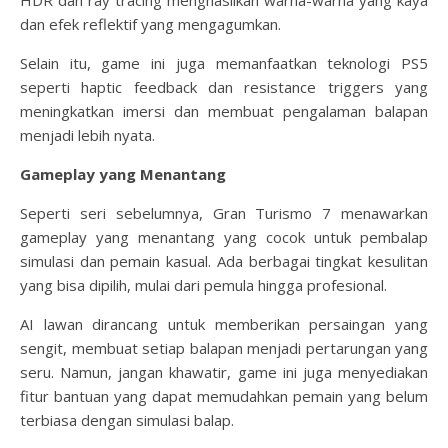
dan efek reflektif yang mengagumkan.
Selain itu, game ini juga memanfaatkan teknologi PS5
seperti haptic feedback dan resistance triggers yang
meningkatkan imersi dan membuat pengalaman balapan
menjadi lebih nyata.
Gameplay yang Menantang
Seperti seri sebelumnya, Gran Turismo 7 menawarkan
gameplay yang menantang yang cocok untuk pembalap
simulasi dan pemain kasual. Ada berbagai tingkat kesulitan
yang bisa dipilih, mulai dari pemula hingga profesional.
AI lawan dirancang untuk memberikan persaingan yang
sengit, membuat setiap balapan menjadi pertarungan yang
seru. Namun, jangan khawatir, game ini juga menyediakan
fitur bantuan yang dapat memudahkan pemain yang belum
terbiasa dengan simulasi balap.