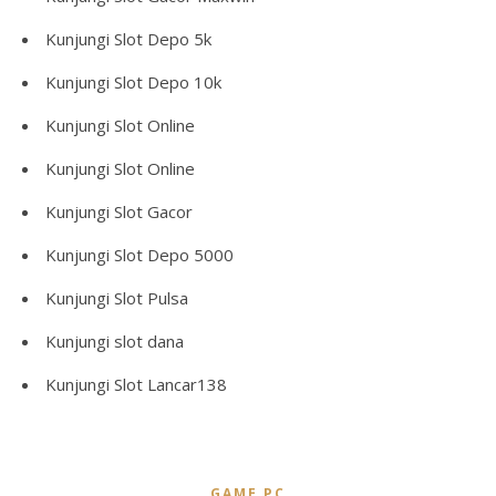
Kunjungi
Slot Depo 5k
Kunjungi
Slot Depo 10k
Kunjungi
Slot Online
Kunjungi
Slot Online
Kunjungi
Slot Gacor
Kunjungi
Slot Depo 5000
Kunjungi
Slot Pulsa
Kunjungi
slot dana
Kunjungi
Slot Lancar138
GAME PC