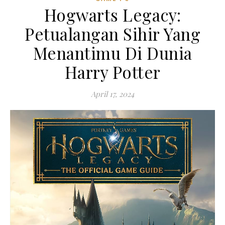
Hogwarts Legacy:
Petualangan Sihir Yang
Menantimu Di Dunia
Harry Potter
April 17, 2024