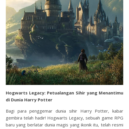
Hogwarts Legacy: Petualangan Sihir yang Menantimu
di Dunia Harry Potter
Bagi para penggemar dunia sihir Harry Potter, kabar
gembira telah hadir! Hogwarts Legacy, sebuah game RPG
baru yang berlatar dunia magis yang ikonik itu, telah resmi