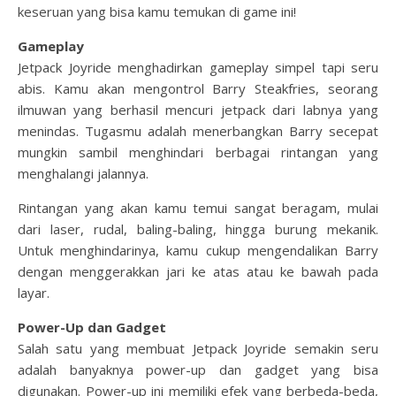
keseruan yang bisa kamu temukan di game ini!
Gameplay
Jetpack Joyride menghadirkan gameplay simpel tapi seru
abis. Kamu akan mengontrol Barry Steakfries, seorang
ilmuwan yang berhasil mencuri jetpack dari labnya yang
menindas. Tugasmu adalah menerbangkan Barry secepat
mungkin sambil menghindari berbagai rintangan yang
menghalangi jalannya.
Rintangan yang akan kamu temui sangat beragam, mulai
dari laser, rudal, baling-baling, hingga burung mekanik.
Untuk menghindarinya, kamu cukup mengendalikan Barry
dengan menggerakkan jari ke atas atau ke bawah pada
layar.
Power-Up dan Gadget
Salah satu yang membuat Jetpack Joyride semakin seru
adalah banyaknya power-up dan gadget yang bisa
digunakan. Power-up ini memiliki efek yang berbeda-beda,