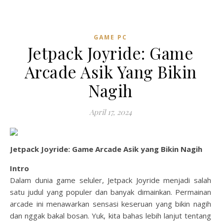
GAME PC
Jetpack Joyride: Game
Arcade Asik Yang Bikin
Nagih
April 17, 2024
Jetpack Joyride: Game Arcade Asik yang Bikin Nagih
Intro
Dalam dunia game seluler, Jetpack Joyride menjadi salah
satu judul yang populer dan banyak dimainkan. Permainan
arcade ini menawarkan sensasi keseruan yang bikin nagih
dan nggak bakal bosan. Yuk, kita bahas lebih lanjut tentang