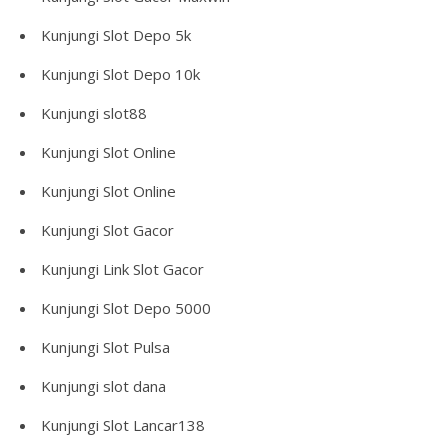
Kunjungi
Slot Depo 5k
Kunjungi
Slot Depo 10k
Kunjungi
slot88
Kunjungi
Slot Online
Kunjungi
Slot Online
Kunjungi
Slot Gacor
Kunjungi
Link Slot Gacor
Kunjungi
Slot Depo 5000
Kunjungi
Slot Pulsa
Kunjungi
slot dana
Kunjungi
Slot Lancar138