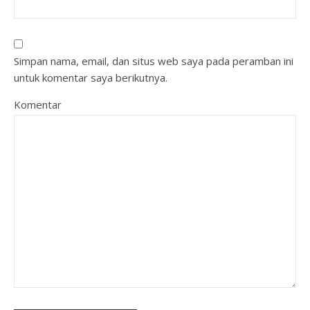
Simpan nama, email, dan situs web saya pada peramban ini
untuk komentar saya berikutnya.
Komentar