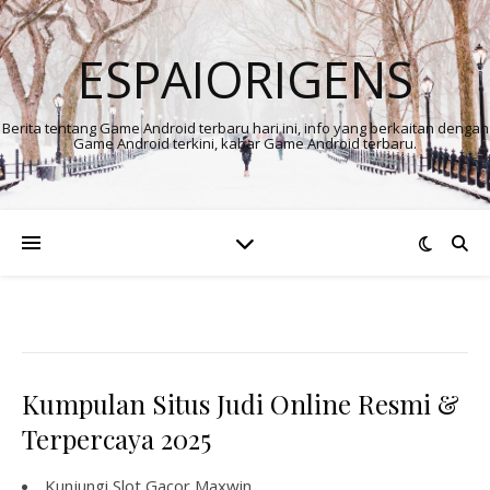
ESPAIORIGENS
Berita tentang Game Android terbaru hari ini, info yang berkaitan dengan
Game Android terkini, kabar Game Android terbaru.
Kumpulan Situs Judi Online Resmi &
Terpercaya 2025
Kunjungi
Slot Gacor Maxwin