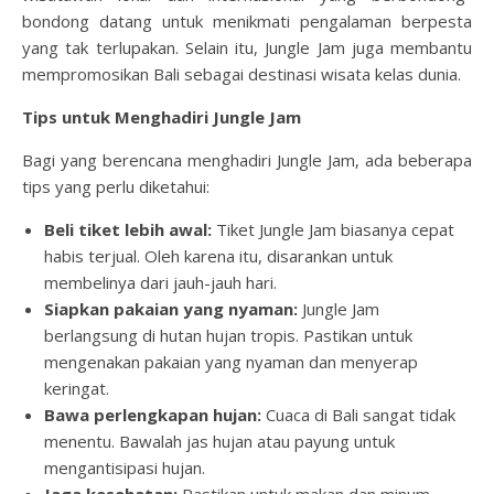
bondong datang untuk menikmati pengalaman berpesta
yang tak terlupakan. Selain itu, Jungle Jam juga membantu
mempromosikan Bali sebagai destinasi wisata kelas dunia.
Tips untuk Menghadiri Jungle Jam
Bagi yang berencana menghadiri Jungle Jam, ada beberapa
tips yang perlu diketahui:
Beli tiket lebih awal:
Tiket Jungle Jam biasanya cepat
habis terjual. Oleh karena itu, disarankan untuk
membelinya dari jauh-jauh hari.
Siapkan pakaian yang nyaman:
Jungle Jam
berlangsung di hutan hujan tropis. Pastikan untuk
mengenakan pakaian yang nyaman dan menyerap
keringat.
Bawa perlengkapan hujan:
Cuaca di Bali sangat tidak
menentu. Bawalah jas hujan atau payung untuk
mengantisipasi hujan.