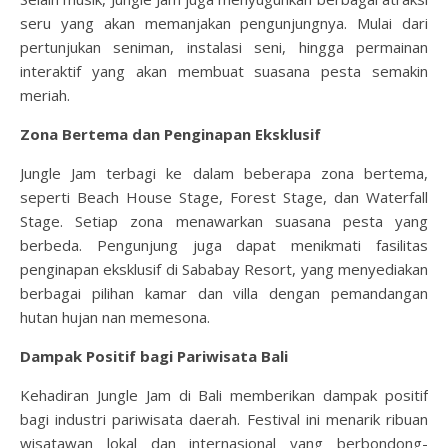
seru yang akan memanjakan pengunjungnya. Mulai dari
pertunjukan seniman, instalasi seni, hingga permainan
interaktif yang akan membuat suasana pesta semakin
meriah.
Zona Bertema dan Penginapan Eksklusif
Jungle Jam terbagi ke dalam beberapa zona bertema,
seperti Beach House Stage, Forest Stage, dan Waterfall
Stage. Setiap zona menawarkan suasana pesta yang
berbeda. Pengunjung juga dapat menikmati fasilitas
penginapan eksklusif di Sababay Resort, yang menyediakan
berbagai pilihan kamar dan villa dengan pemandangan
hutan hujan nan memesona.
Dampak Positif bagi Pariwisata Bali
Kehadiran Jungle Jam di Bali memberikan dampak positif
bagi industri pariwisata daerah. Festival ini menarik ribuan
wisatawan lokal dan internasional yang berbondong-