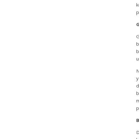
k
p
G
G
b
b
u
N
y
d
b
m
p
B
D