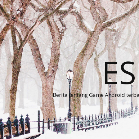
ES
Berita tentang Game Android terba