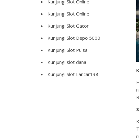
Kunjungi
Slot Online
Kunjungi
Slot Online
Kunjungi
Slot Gacor
Kunjungi
Slot Depo 5000
Kunjungi
Slot Pulsa
Kunjungi
slot dana
K
Kunjungi
Slot Lancar138
H
n
R
S
K
T
m