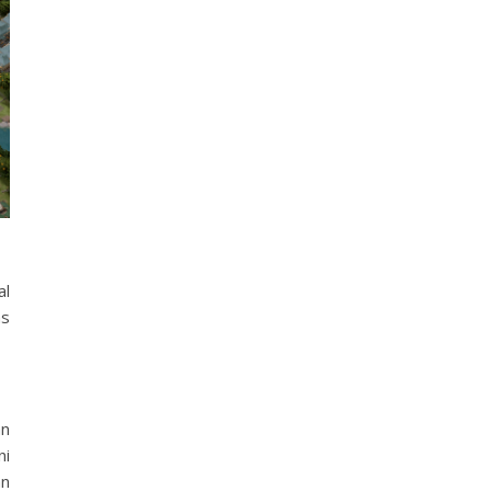
al
ms
an
ni
an