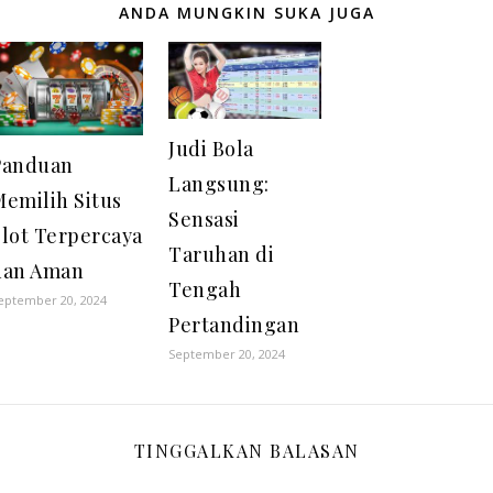
ANDA MUNGKIN SUKA JUGA
Judi Bola
Panduan
Langsung:
Memilih Situs
Sensasi
Slot Terpercaya
Taruhan di
dan Aman
Tengah
eptember 20, 2024
Pertandingan
September 20, 2024
TINGGALKAN BALASAN