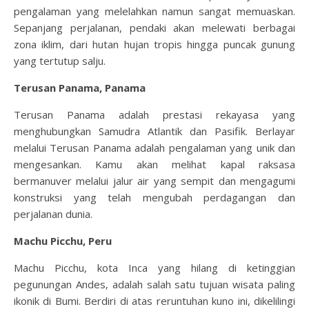
pengalaman yang melelahkan namun sangat memuaskan.
Sepanjang perjalanan, pendaki akan melewati berbagai
zona iklim, dari hutan hujan tropis hingga puncak gunung
yang tertutup salju.
Terusan Panama, Panama
Terusan Panama adalah prestasi rekayasa yang
menghubungkan Samudra Atlantik dan Pasifik. Berlayar
melalui Terusan Panama adalah pengalaman yang unik dan
mengesankan. Kamu akan melihat kapal raksasa
bermanuver melalui jalur air yang sempit dan mengagumi
konstruksi yang telah mengubah perdagangan dan
perjalanan dunia.
Machu Picchu, Peru
Machu Picchu, kota Inca yang hilang di ketinggian
pegunungan Andes, adalah salah satu tujuan wisata paling
ikonik di Bumi. Berdiri di atas reruntuhan kuno ini, dikelilingi