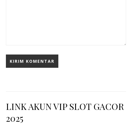
LINK AKUN VIP SLOT GACOR
2025