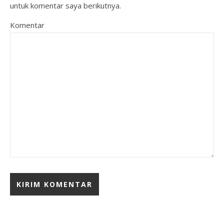
untuk komentar saya berikutnya.
Komentar