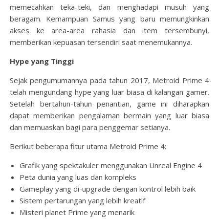
memecahkan teka-teki, dan menghadapi musuh yang
beragam. Kemampuan Samus yang baru memungkinkan
akses ke area-area rahasia dan item tersembunyi,
memberikan kepuasan tersendiri saat menemukannya.
Hype yang Tinggi
Sejak pengumumannya pada tahun 2017, Metroid Prime 4
telah mengundang hype yang luar biasa di kalangan gamer.
Setelah bertahun-tahun penantian, game ini diharapkan
dapat memberikan pengalaman bermain yang luar biasa
dan memuaskan bagi para penggemar setianya.
Berikut beberapa fitur utama Metroid Prime 4:
Grafik yang spektakuler menggunakan Unreal Engine 4
Peta dunia yang luas dan kompleks
Gameplay yang di-upgrade dengan kontrol lebih baik
Sistem pertarungan yang lebih kreatif
Misteri planet Prime yang menarik