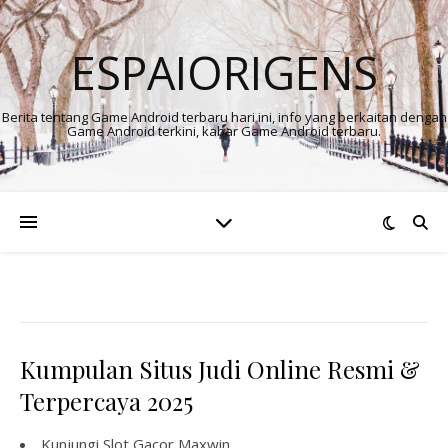
ESPAIORIGENS
Berita tentang Game Android terbaru hari ini, info yang berkaitan dengan
Game Android terkini, kabar Game Android terbaru.
Kumpulan Situs Judi Online Resmi &
Terpercaya 2025
Kunjungi
Slot Gacor Maxwin