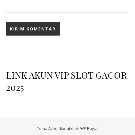
LINK AKUN VIP SLOT GACOR
2025
Tema Ashe dibuat oleh
WP Royal
.