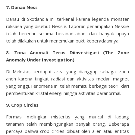
7. Danau Ness
Danau di Skotlandia ini terkenal karena legenda monster
raksasa yang disebut Nessie. Laporan penampakan Nessie
telah beredar selama berabad-abad, dan banyak upaya
telah dilakukan untuk menemukan bukti keberadaannya.
8. Zona Anomali Terus Diinvestigasi (The Zone
Anomaly Under Investigation)
Di Meksiko, terdapat area yang dianggap sebagai zona
aneh karena tingkat radiasi dan aktivitas medan magnet
yang tinggi. Fenomena ini telah memicu berbagai teori, dari
pembentukan kristal energi hingga aktivitas paranormal.
9. Crop Circles
Formasi melingkar misterius yang muncul di ladang
tanaman telah membingungkan banyak orang. Beberapa
percaya bahwa crop circles dibuat oleh alien atau entitas