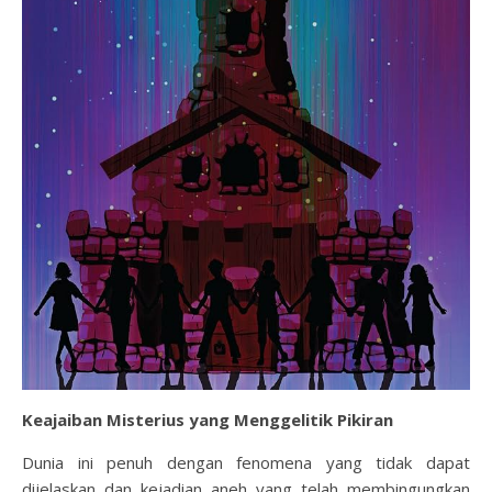
Keajaiban Misterius yang Menggelitik Pikiran
Dunia ini penuh dengan fenomena yang tidak dapat
dijelaskan dan kejadian aneh yang telah membingungkan