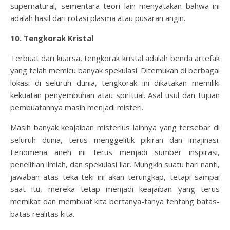
supernatural, sementara teori lain menyatakan bahwa ini
adalah hasil dari rotasi plasma atau pusaran angin.
10. Tengkorak Kristal
Terbuat dari kuarsa, tengkorak kristal adalah benda artefak
yang telah memicu banyak spekulasi. Ditemukan di berbagai
lokasi di seluruh dunia, tengkorak ini dikatakan memiliki
kekuatan penyembuhan atau spiritual. Asal usul dan tujuan
pembuatannya masih menjadi misteri.
Masih banyak keajaiban misterius lainnya yang tersebar di
seluruh dunia, terus menggelitik pikiran dan imajinasi.
Fenomena aneh ini terus menjadi sumber inspirasi,
penelitian ilmiah, dan spekulasi liar. Mungkin suatu hari nanti,
jawaban atas teka-teki ini akan terungkap, tetapi sampai
saat itu, mereka tetap menjadi keajaiban yang terus
memikat dan membuat kita bertanya-tanya tentang batas-
batas realitas kita.