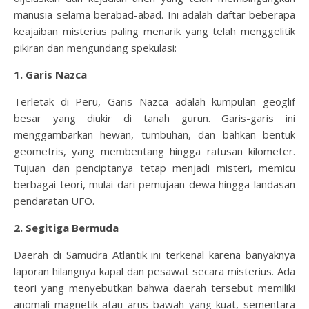
manusia selama berabad-abad. Ini adalah daftar beberapa
keajaiban misterius paling menarik yang telah menggelitik
pikiran dan mengundang spekulasi:
1. Garis Nazca
Terletak di Peru, Garis Nazca adalah kumpulan geoglif
besar yang diukir di tanah gurun. Garis-garis ini
menggambarkan hewan, tumbuhan, dan bahkan bentuk
geometris, yang membentang hingga ratusan kilometer.
Tujuan dan penciptanya tetap menjadi misteri, memicu
berbagai teori, mulai dari pemujaan dewa hingga landasan
pendaratan UFO.
2. Segitiga Bermuda
Daerah di Samudra Atlantik ini terkenal karena banyaknya
laporan hilangnya kapal dan pesawat secara misterius. Ada
teori yang menyebutkan bahwa daerah tersebut memiliki
anomali magnetik atau arus bawah yang kuat, sementara