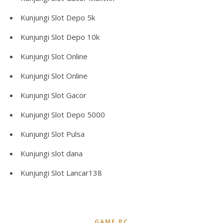
Kunjungi
Slot Depo 5k
Kunjungi
Slot Depo 10k
Kunjungi
Slot Online
Kunjungi
Slot Online
Kunjungi
Slot Gacor
Kunjungi
Slot Depo 5000
Kunjungi
Slot Pulsa
Kunjungi
slot dana
Kunjungi
Slot Lancar138
GAME PC