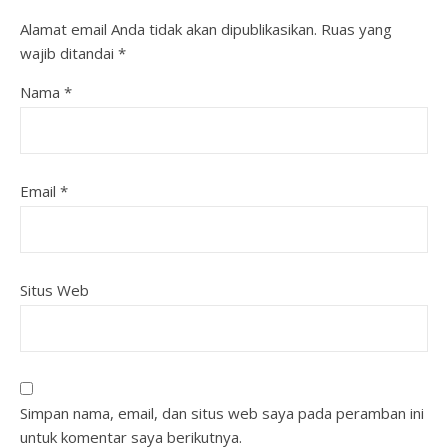
Alamat email Anda tidak akan dipublikasikan.
Ruas yang
wajib ditandai
*
Nama
*
Email
*
Situs Web
Simpan nama, email, dan situs web saya pada peramban ini
untuk komentar saya berikutnya.