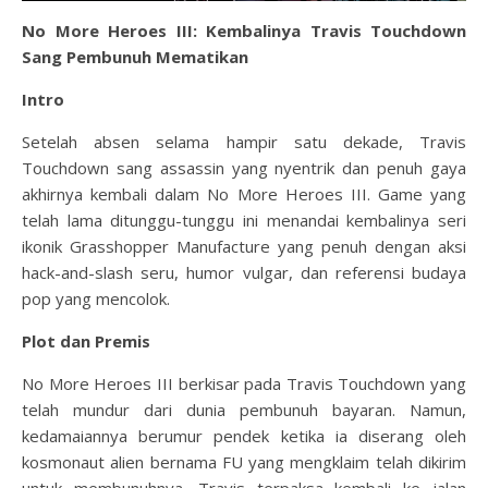
No More Heroes III: Kembalinya Travis Touchdown
Sang Pembunuh Mematikan
Intro
Setelah absen selama hampir satu dekade, Travis
Touchdown sang assassin yang nyentrik dan penuh gaya
akhirnya kembali dalam No More Heroes III. Game yang
telah lama ditunggu-tunggu ini menandai kembalinya seri
ikonik Grasshopper Manufacture yang penuh dengan aksi
hack-and-slash seru, humor vulgar, dan referensi budaya
pop yang mencolok.
Plot dan Premis
No More Heroes III berkisar pada Travis Touchdown yang
telah mundur dari dunia pembunuh bayaran. Namun,
kedamaiannya berumur pendek ketika ia diserang oleh
kosmonaut alien bernama FU yang mengklaim telah dikirim
untuk membunuhnya. Travis terpaksa kembali ke jalan