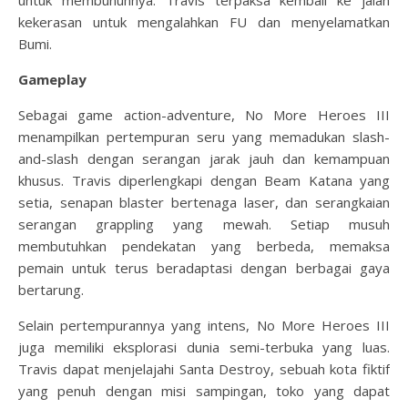
kekerasan untuk mengalahkan FU dan menyelamatkan
Bumi.
Gameplay
Sebagai game action-adventure, No More Heroes III
menampilkan pertempuran seru yang memadukan slash-
and-slash dengan serangan jarak jauh dan kemampuan
khusus. Travis diperlengkapi dengan Beam Katana yang
setia, senapan blaster bertenaga laser, dan serangkaian
serangan grappling yang mewah. Setiap musuh
membutuhkan pendekatan yang berbeda, memaksa
pemain untuk terus beradaptasi dengan berbagai gaya
bertarung.
Selain pertempurannya yang intens, No More Heroes III
juga memiliki eksplorasi dunia semi-terbuka yang luas.
Travis dapat menjelajahi Santa Destroy, sebuah kota fiktif
yang penuh dengan misi sampingan, toko yang dapat