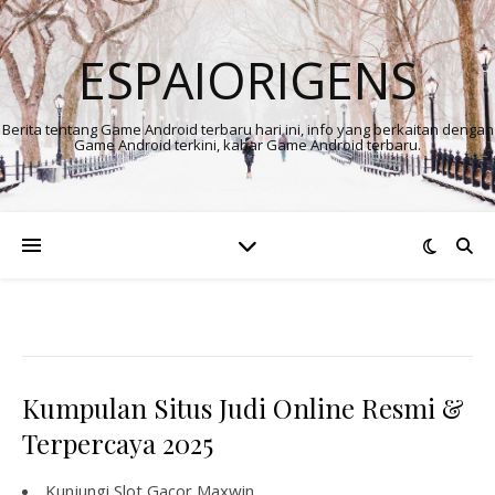
ESPAIORIGENS
Berita tentang Game Android terbaru hari ini, info yang berkaitan dengan
Game Android terkini, kabar Game Android terbaru.
Kumpulan Situs Judi Online Resmi &
Terpercaya 2025
Kunjungi
Slot Gacor Maxwin