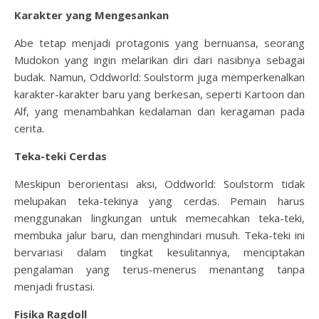
Karakter yang Mengesankan
Abe tetap menjadi protagonis yang bernuansa, seorang
Mudokon yang ingin melarikan diri dari nasibnya sebagai
budak. Namun, Oddworld: Soulstorm juga memperkenalkan
karakter-karakter baru yang berkesan, seperti Kartoon dan
Alf, yang menambahkan kedalaman dan keragaman pada
cerita.
Teka-teki Cerdas
Meskipun berorientasi aksi, Oddworld: Soulstorm tidak
melupakan teka-tekinya yang cerdas. Pemain harus
menggunakan lingkungan untuk memecahkan teka-teki,
membuka jalur baru, dan menghindari musuh. Teka-teki ini
bervariasi dalam tingkat kesulitannya, menciptakan
pengalaman yang terus-menerus menantang tanpa
menjadi frustasi.
Fisika Ragdoll