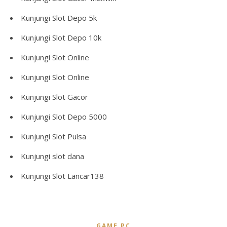
Kunjungi
Slot Depo 5k
Kunjungi
Slot Depo 10k
Kunjungi
Slot Online
Kunjungi
Slot Online
Kunjungi
Slot Gacor
Kunjungi
Slot Depo 5000
Kunjungi
Slot Pulsa
Kunjungi
slot dana
Kunjungi
Slot Lancar138
GAME PC