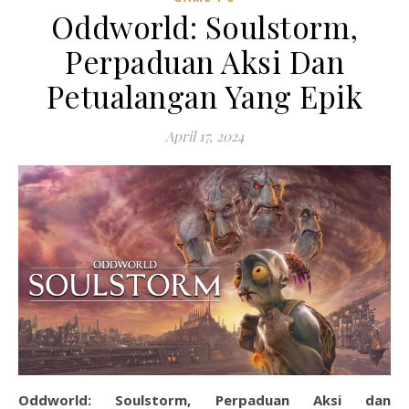
Oddworld: Soulstorm,
Perpaduan Aksi Dan
Petualangan Yang Epik
April 17, 2024
Oddworld: Soulstorm, Perpaduan Aksi dan