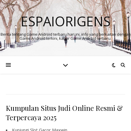
ESPAIORIGENS
Berita tentang Game Android terbaru hari ini, info yang berkaitan dengan
Game Android terkini, kabar Game Android terbaru.
Kumpulan Situs Judi Online Resmi &
Terpercaya 2025
Kunjungi
Slot Gacor Maxwin