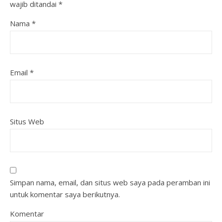
wajib ditandai
*
Nama
*
Email
*
Situs Web
Simpan nama, email, dan situs web saya pada peramban ini
untuk komentar saya berikutnya.
Komentar