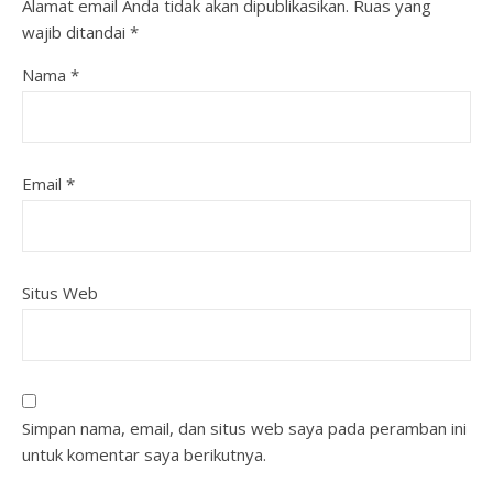
Alamat email Anda tidak akan dipublikasikan.
Ruas yang
wajib ditandai
*
Nama
*
Email
*
Situs Web
Simpan nama, email, dan situs web saya pada peramban ini
untuk komentar saya berikutnya.