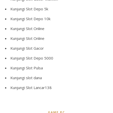
Kunjungi
Slot Depo 5k
Kunjungi
Slot Depo 10k
Kunjungi
Slot Online
Kunjungi
Slot Online
Kunjungi
Slot Gacor
Kunjungi
Slot Depo 5000
Kunjungi
Slot Pulsa
Kunjungi
slot dana
Kunjungi
Slot Lancar138
GAME PC