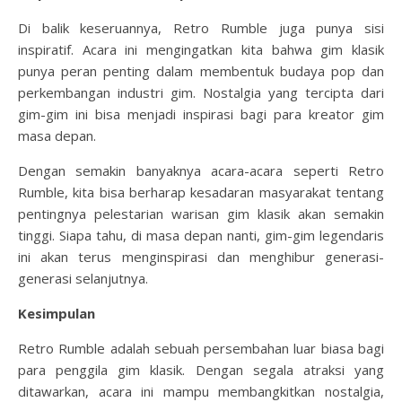
Di balik keseruannya, Retro Rumble juga punya sisi
inspiratif. Acara ini mengingatkan kita bahwa gim klasik
punya peran penting dalam membentuk budaya pop dan
perkembangan industri gim. Nostalgia yang tercipta dari
gim-gim ini bisa menjadi inspirasi bagi para kreator gim
masa depan.
Dengan semakin banyaknya acara-acara seperti Retro
Rumble, kita bisa berharap kesadaran masyarakat tentang
pentingnya pelestarian warisan gim klasik akan semakin
tinggi. Siapa tahu, di masa depan nanti, gim-gim legendaris
ini akan terus menginspirasi dan menghibur generasi-
generasi selanjutnya.
Kesimpulan
Retro Rumble adalah sebuah persembahan luar biasa bagi
para penggila gim klasik. Dengan segala atraksi yang
ditawarkan, acara ini mampu membangkitkan nostalgia,