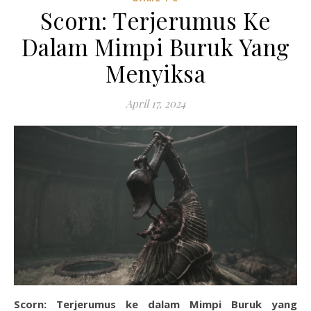
Scorn: Terjerumus Ke
Dalam Mimpi Buruk Yang
Menyiksa
April 17, 2024
Scorn: Terjerumus ke dalam Mimpi Buruk yang