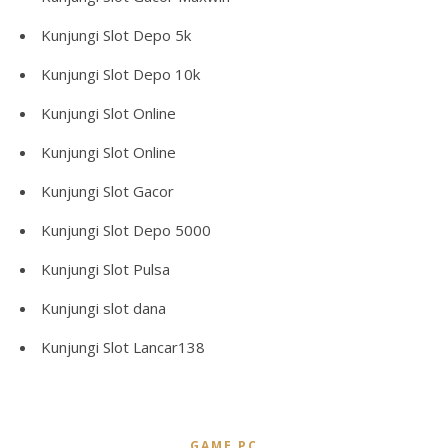
Kunjungi
Slot Depo 5k
Kunjungi
Slot Depo 10k
Kunjungi
Slot Online
Kunjungi
Slot Online
Kunjungi
Slot Gacor
Kunjungi
Slot Depo 5000
Kunjungi
Slot Pulsa
Kunjungi
slot dana
Kunjungi
Slot Lancar138
GAME PC