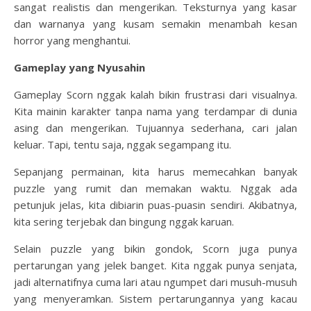
sangat realistis dan mengerikan. Teksturnya yang kasar
dan warnanya yang kusam semakin menambah kesan
horror yang menghantui.
Gameplay yang Nyusahin
Gameplay Scorn nggak kalah bikin frustrasi dari visualnya.
Kita mainin karakter tanpa nama yang terdampar di dunia
asing dan mengerikan. Tujuannya sederhana, cari jalan
keluar. Tapi, tentu saja, nggak segampang itu.
Sepanjang permainan, kita harus memecahkan banyak
puzzle yang rumit dan memakan waktu. Nggak ada
petunjuk jelas, kita dibiarin puas-puasin sendiri. Akibatnya,
kita sering terjebak dan bingung nggak karuan.
Selain puzzle yang bikin gondok, Scorn juga punya
pertarungan yang jelek banget. Kita nggak punya senjata,
jadi alternatifnya cuma lari atau ngumpet dari musuh-musuh
yang menyeramkan. Sistem pertarungannya yang kacau