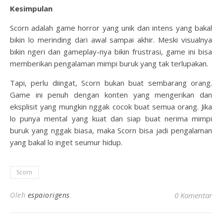
Kesimpulan
Scorn adalah game horror yang unik dan intens yang bakal
bikin lo merinding dari awal sampai akhir. Meski visualnya
bikin ngeri dan gameplay-nya bikin frustrasi, game ini bisa
memberikan pengalaman mimpi buruk yang tak terlupakan.
Tapi, perlu diingat, Scorn bukan buat sembarang orang.
Game ini penuh dengan konten yang mengerikan dan
eksplisit yang mungkin nggak cocok buat semua orang. Jika
lo punya mental yang kuat dan siap buat nerima mimpi
buruk yang nggak biasa, maka Scorn bisa jadi pengalaman
yang bakal lo inget seumur hidup.
Scorn
Oleh
espaiorigens
0 Komentar