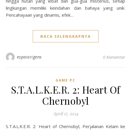
hingga hutan yang lebat dan gua-gua misterius, setiap
lingkungan memiliki keindahan dan bahaya yang unik.
Pencahayaan yang dinamis, efek…
BACA SELENGKAPNYA
espaiorigens
0 Komentar
GAME PC
S.T.A.L.K.E.R. 2: Heart Of
Chernobyl
April 17, 2024
S.T.A.L.K.E.R. 2: Heart of Chernobyl, Perjalanan Kelam ke