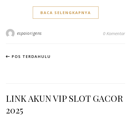
BACA SELENGKAPNYA
espaiorigens
0 Komentar
POS TERDAHULU
LINK AKUN VIP SLOT GACOR
2025