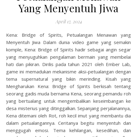
Yang Menyentuh Jiwa
April 17, 2024
Kena: Bridge of Spirits, Petualangan Menawan yang
Menyentuh Jiwa Dalam dunia video game yang semakin
komple, Kena: Bridge of Spirits hadir sebagai angin segar
yang menyuguhkan pengalaman bermain yang membelai
hati dan pikiran. Dirilis pada tahun 2021 oleh Ember Lab,
game ini memadukan mekanisme aksi-petualangan dengan
tema supernatural yang bikin merinding. Kisah yang
Mengharukan Kena: Bridge of Spirits berkisah tentang
seorang gadis muda bernama Kena, seorang pemandu roh
yang bertualang untuk mengembalikan keseimbangan ke
desa misterius yang ditinggalkan. Sepanjang perjalanannya,
Kena ditemani oleh Rot, roh kecil imut yang membantu dia
dalam petualangannya. Ceritanya begitu menyentuh dan
menggugah emosi. Tema kehilangan, kesedihan, dan