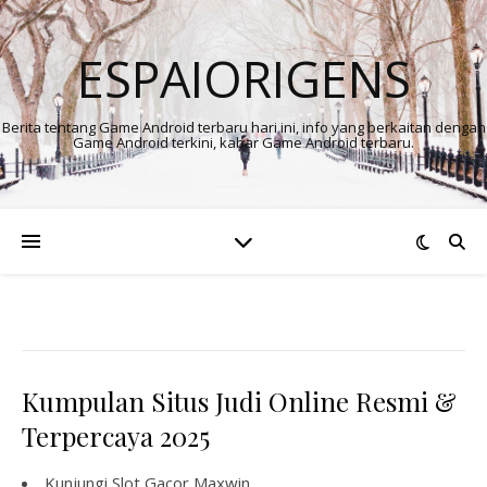
ESPAIORIGENS
Berita tentang Game Android terbaru hari ini, info yang berkaitan dengan
Game Android terkini, kabar Game Android terbaru.
Kumpulan Situs Judi Online Resmi &
Terpercaya 2025
Kunjungi
Slot Gacor Maxwin