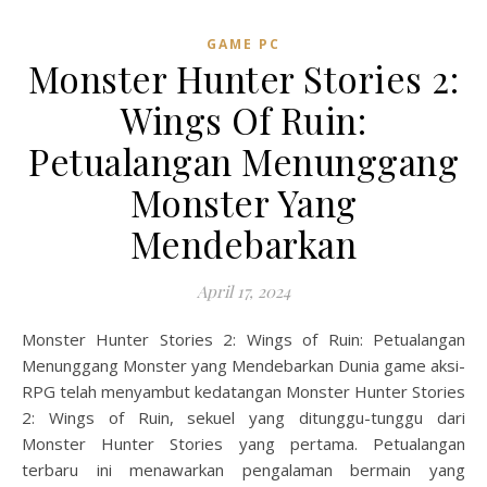
GAME PC
Monster Hunter Stories 2:
Wings Of Ruin:
Petualangan Menunggang
Monster Yang
Mendebarkan
April 17, 2024
Monster Hunter Stories 2: Wings of Ruin: Petualangan
Menunggang Monster yang Mendebarkan Dunia game aksi-
RPG telah menyambut kedatangan Monster Hunter Stories
2: Wings of Ruin, sekuel yang ditunggu-tunggu dari
Monster Hunter Stories yang pertama. Petualangan
terbaru ini menawarkan pengalaman bermain yang