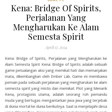
Kena: Bridge Of Spirits,
Perjalanan Yang
Mengharukan Ke Alam
Semesta Spirit
April 17, 2024
Kena: Bridge of Spirits, Perjalanan yang Mengharukan ke
Alam Semesta Spirit Kena: Bridge of Spirits adalah sebuah
game petualangan aksi yang memikat hati dan memanjakan
mata, dikembangkan oleh Ember Lab. Game ini membawa
pemain pada sebuah perjalanan yang mengharukan ke alam
semesta spirit yang mistis dan memikat. Plot yang Menarik
Kena, protagonis utama, adalah seorang roh pemandu
muda yang bertugas mengantarkan jiwa-jiwa yang terjebak
di dunia mortal ke dunia berikutnya. Saat ia menjelajahi desa