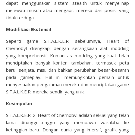
dapat menggunakan sistem stealth untuk menyelinap
melewati musuh atau mengapit mereka dari posisi yang
tidak terduga.
Modifikasi Ekstensif
Seperti game S.T.A.L.K.E.R. sebelumnya, Heart of
Chernobyl dilengkapi dengan serangkaian alat modding
yang komprehensif. Komunitas modding yang kuat telah
menciptakan banyak konten tambahan, termasuk peta
baru, senjata, misi, dan bahkan perubahan besar-besaran
pada gameplay. Hal ini memungkinkan pemain untuk
menyesuaikan pengalaman mereka dan menciptakan game
S.T.A.L.K.E.R. mereka sendiri yang unik.
Kesimpulan
S.T.A.L.K.E.R. 2: Heart of Chernobyl adalah sekuel yang telah
lama ditunggu-tunggu yang membawa waralaba ke
ketinggian baru. Dengan dunia yang imersif, grafik yang