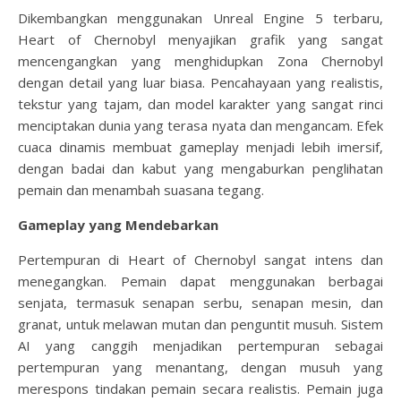
Dikembangkan menggunakan Unreal Engine 5 terbaru,
Heart of Chernobyl menyajikan grafik yang sangat
mencengangkan yang menghidupkan Zona Chernobyl
dengan detail yang luar biasa. Pencahayaan yang realistis,
tekstur yang tajam, dan model karakter yang sangat rinci
menciptakan dunia yang terasa nyata dan mengancam. Efek
cuaca dinamis membuat gameplay menjadi lebih imersif,
dengan badai dan kabut yang mengaburkan penglihatan
pemain dan menambah suasana tegang.
Gameplay yang Mendebarkan
Pertempuran di Heart of Chernobyl sangat intens dan
menegangkan. Pemain dapat menggunakan berbagai
senjata, termasuk senapan serbu, senapan mesin, dan
granat, untuk melawan mutan dan penguntit musuh. Sistem
AI yang canggih menjadikan pertempuran sebagai
pertempuran yang menantang, dengan musuh yang
merespons tindakan pemain secara realistis. Pemain juga