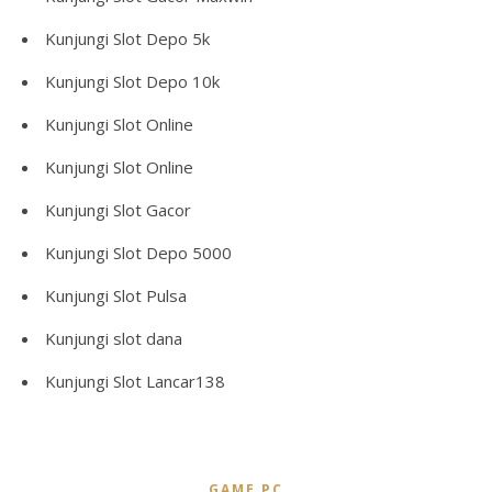
Kunjungi
Slot Depo 5k
Kunjungi
Slot Depo 10k
Kunjungi
Slot Online
Kunjungi
Slot Online
Kunjungi
Slot Gacor
Kunjungi
Slot Depo 5000
Kunjungi
Slot Pulsa
Kunjungi
slot dana
Kunjungi
Slot Lancar138
GAME PC