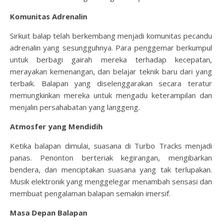
Komunitas Adrenalin
Sirkuit balap telah berkembang menjadi komunitas pecandu
adrenalin yang sesungguhnya. Para penggemar berkumpul
untuk berbagi gairah mereka terhadap kecepatan,
merayakan kemenangan, dan belajar teknik baru dari yang
terbaik. Balapan yang diselenggarakan secara teratur
memungkinkan mereka untuk mengadu keterampilan dan
menjalin persahabatan yang langgeng.
Atmosfer yang Mendidih
Ketika balapan dimulai, suasana di Turbo Tracks menjadi
panas. Penonton berteriak kegirangan, mengibarkan
bendera, dan menciptakan suasana yang tak terlupakan.
Musik elektronik yang menggelegar menambah sensasi dan
membuat pengalaman balapan semakin imersif.
Masa Depan Balapan