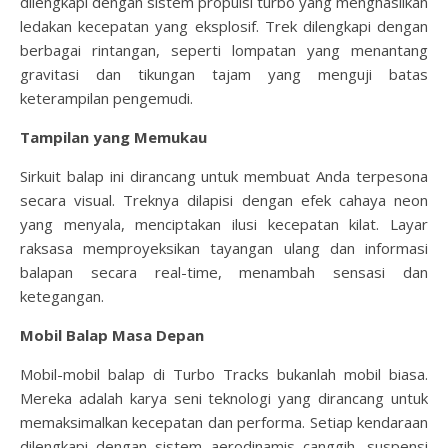
dilengkapi dengan sistem propulsi turbo yang menghasilkan
ledakan kecepatan yang eksplosif. Trek dilengkapi dengan
berbagai rintangan, seperti lompatan yang menantang
gravitasi dan tikungan tajam yang menguji batas
keterampilan pengemudi.
Tampilan yang Memukau
Sirkuit balap ini dirancang untuk membuat Anda terpesona
secara visual. Treknya dilapisi dengan efek cahaya neon
yang menyala, menciptakan ilusi kecepatan kilat. Layar
raksasa memproyeksikan tayangan ulang dan informasi
balapan secara real-time, menambah sensasi dan
ketegangan.
Mobil Balap Masa Depan
Mobil-mobil balap di Turbo Tracks bukanlah mobil biasa.
Mereka adalah karya seni teknologi yang dirancang untuk
memaksimalkan kecepatan dan performa. Setiap kendaraan
dilengkapi dengan sistem aerodinamis canggih, suspensi