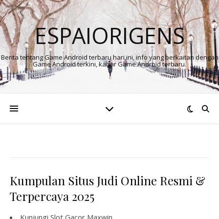
ESPAIORIGENS
Berita tentang Game Android terbaru hari ini, info yang berkaitan dengan
Game Android terkini, kabar Game Android terbaru.
Kumpulan Situs Judi Online Resmi &
Terpercaya 2025
Kunjungi
Slot Gacor Maxwin