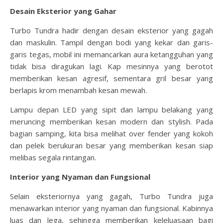
Desain Eksterior yang Gahar
Turbo Tundra hadir dengan desain eksterior yang gagah
dan maskulin. Tampil dengan bodi yang kekar dan garis-
garis tegas, mobil ini memancarkan aura ketangguhan yang
tidak bisa diragukan lagi. Kap mesinnya yang berotot
memberikan kesan agresif, sementara gril besar yang
berlapis krom menambah kesan mewah.
Lampu depan LED yang sipit dan lampu belakang yang
meruncing memberikan kesan modern dan stylish. Pada
bagian samping, kita bisa melihat over fender yang kokoh
dan pelek berukuran besar yang memberikan kesan siap
melibas segala rintangan.
Interior yang Nyaman dan Fungsional
Selain eksteriornya yang gagah, Turbo Tundra juga
menawarkan interior yang nyaman dan fungsional. Kabinnya
luas dan lega, sehingga memberikan keleluasaan bagi