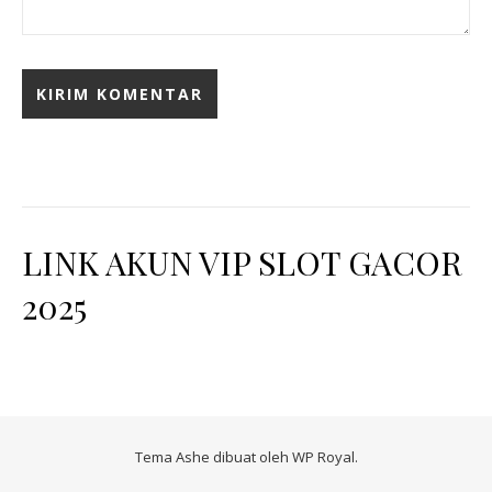
LINK AKUN VIP SLOT GACOR
2025
Tema Ashe dibuat oleh
WP Royal
.