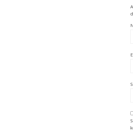
A
d
E
S
S
k