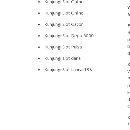
Kunjungi
Slot Online
Kunjungi
Slot Online
Kunjungi
Slot Gacor
P
B
Kunjungi
Slot Depo 5000
p
b
Kunjungi
Slot Pulsa
d
Kunjungi
slot dana
K
Kunjungi
Slot Lancar138
W
P
p
k
d
C
K
S