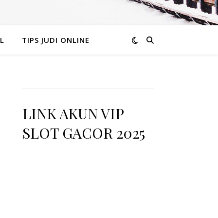
L
TIPS JUDI ONLINE
LINK AKUN VIP
SLOT GACOR 2025