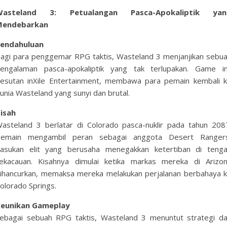
Wasteland 3: Petualangan Pasca-Apokaliptik yan
Mendebarkan
endahuluan
agi para penggemar RPG taktis, Wasteland 3 menjanjikan sebu
engalaman pasca-apokaliptik yang tak terlupakan. Game in
esutan inXile Entertainment, membawa para pemain kembali 
unia Wasteland yang sunyi dan brutal.
isah
asteland 3 berlatar di Colorado pasca-nuklir pada tahun 208
emain mengambil peran sebagai anggota Desert Ranger
asukan elit yang berusaha menegakkan ketertiban di teng
ekacauan. Kisahnya dimulai ketika markas mereka di Arizo
ihancurkan, memaksa mereka melakukan perjalanan berbahaya 
olorado Springs.
eunikan Gameplay
ebagai sebuah RPG taktis, Wasteland 3 menuntut strategi d