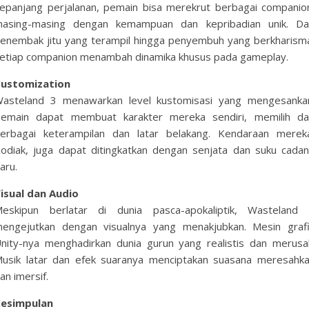
epanjang perjalanan, pemain bisa merekrut berbagai companio
asing-masing dengan kemampuan dan kepribadian unik. Da
enembak jitu yang terampil hingga penyembuh yang berkharism
etiap companion menambah dinamika khusus pada gameplay.
ustomization
asteland 3 menawarkan level kustomisasi yang mengesanka
emain dapat membuat karakter mereka sendiri, memilih da
erbagai keterampilan dan latar belakang. Kendaraan merek
odiak, juga dapat ditingkatkan dengan senjata dan suku cada
aru.
isual dan Audio
eskipun berlatar di dunia pasca-apokaliptik, Wasteland
engejutkan dengan visualnya yang menakjubkan. Mesin graf
nity-nya menghadirkan dunia gurun yang realistis dan merusa
usik latar dan efek suaranya menciptakan suasana meresahk
an imersif.
esimpulan