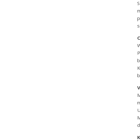
S
m
p
s
C
W
P
b
K
b
V
M
m
U
M
d
K