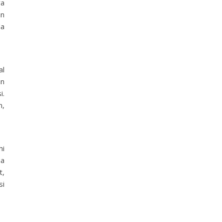
ya
an
da
al
an
i.
n,
hi
ua
t,
si