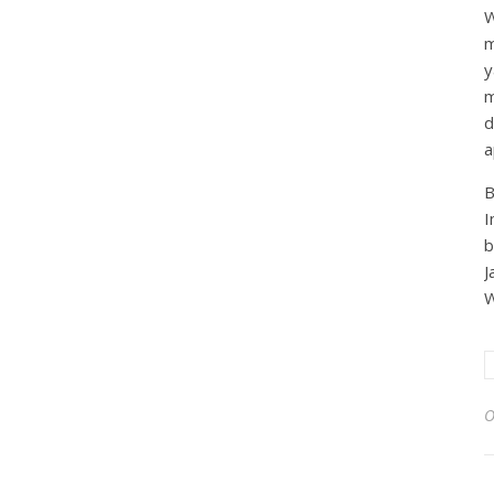
W
m
y
m
d
a
B
I
b
J
W
O