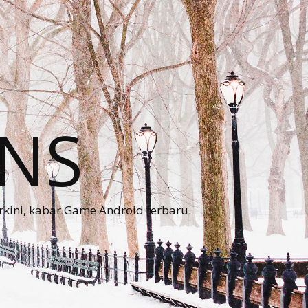
ENS
rkini, kabar Game Android terbaru.