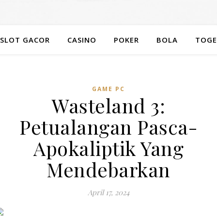
SLOT GACOR
CASINO
POKER
BOLA
TOGE
GAME PC
Wasteland 3:
Petualangan Pasca-
Apokaliptik Yang
Mendebarkan
April 17, 2024