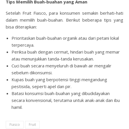
Tips Memilih Buah-buahan yang Aman
Setelah Fruit Fiasco, para konsumen semakin berhati-hati
dalam memilih buah-buahan. Berikut beberapa tips yang
bisa diterapkan:
Prioritaskan buah-buahan organik atau dari petani lokal
terpercaya.
Periksa buah dengan cermat, hindari buah yang memar
atau menunjukkan tanda-tanda kerusakan.
Cuci buah secara menyeluruh di bawah air mengalir
sebelum dikonsumsi.
Kupas buah yang berpotensi tinggi mengandung
pestisida, seperti apel dan pir.
Batasi konsumsi buah-buahan yang dibudidayakan
secara konvensional, terutama untuk anak-anak dan ibu
hamil.
Fiasco
Fruit