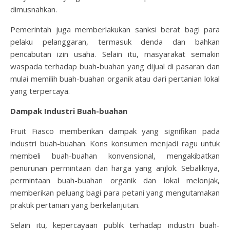
dimusnahkan.
Pemerintah juga memberlakukan sanksi berat bagi para
pelaku pelanggaran, termasuk denda dan bahkan
pencabutan izin usaha. Selain itu, masyarakat semakin
waspada terhadap buah-buahan yang dijual di pasaran dan
mulai memilih buah-buahan organik atau dari pertanian lokal
yang terpercaya.
Dampak Industri Buah-buahan
Fruit Fiasco memberikan dampak yang signifikan pada
industri buah-buahan. Kons konsumen menjadi ragu untuk
membeli buah-buahan konvensional, mengakibatkan
penurunan permintaan dan harga yang anjlok. Sebaliknya,
permintaan buah-buahan organik dan lokal melonjak,
memberikan peluang bagi para petani yang mengutamakan
praktik pertanian yang berkelanjutan.
Selain itu, kepercayaan publik terhadap industri buah-