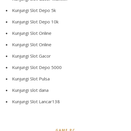
Kunjungi
Slot Depo 5k
Kunjungi
Slot Depo 10k
Kunjungi
Slot Online
Kunjungi
Slot Online
Kunjungi
Slot Gacor
Kunjungi
Slot Depo 5000
Kunjungi
Slot Pulsa
Kunjungi
slot dana
Kunjungi
Slot Lancar138
GAME PC