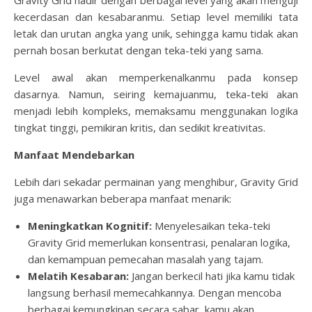
Gravity Grid hadir dengan berbagai level yang akan menguji
kecerdasan dan kesabaranmu. Setiap level memiliki tata
letak dan urutan angka yang unik, sehingga kamu tidak akan
pernah bosan berkutat dengan teka-teki yang sama.
Level awal akan memperkenalkanmu pada konsep
dasarnya. Namun, seiring kemajuanmu, teka-teki akan
menjadi lebih kompleks, memaksamu menggunakan logika
tingkat tinggi, pemikiran kritis, dan sedikit kreativitas.
Manfaat Mendebarkan
Lebih dari sekadar permainan yang menghibur, Gravity Grid
juga menawarkan beberapa manfaat menarik:
Meningkatkan Kognitif:
Menyelesaikan teka-teki
Gravity Grid memerlukan konsentrasi, penalaran logika,
dan kemampuan pemecahan masalah yang tajam.
Melatih Kesabaran:
Jangan berkecil hati jika kamu tidak
langsung berhasil memecahkannya. Dengan mencoba
berbagai kemungkinan secara sabar, kamu akan