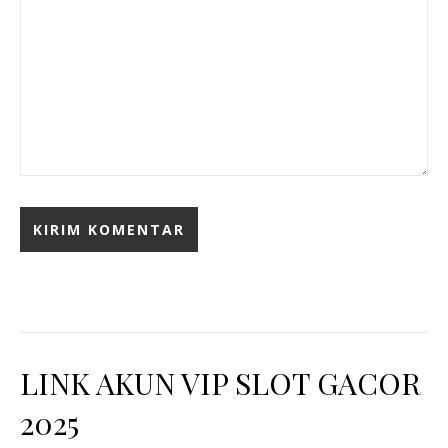
LINK AKUN VIP SLOT GACOR
2025