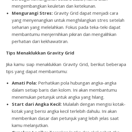
mengembangkan keuletan dan ketekunan.
Mengurangi Stres:
Gravity Grid dapat menjadi cara
yang menyenangkan untuk menghilangkan stres setelah
seharian yang melelahkan. Fokus pada teka-teki dapat
membantumu menjernihkan pikiran dan mengalihkan
perhatian dari kekhawatiran.
Tips Menaklukkan Gravity Grid
Jika kamu siap menaklukkan Gravity Grid, berikut beberapa
tips yang dapat membantumu:
Amati Pola:
Perhatikan pola hubungan angka-angka
dalam setiap baris dan kolom. Ini akan membantumu
menemukan petunjuk untuk angka yang hilang.
Start dari Angka Kecil:
Mulailah dengan mengisi kotak-
kotak yang berisi angka kecil terlebih dahulu. Ini akan
memberikan dasar dan petunjuk yang lebih jelas saat
kamu melanjutkan.