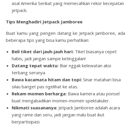
asal Amerika Serikat yang memecahkan rekor kecepatan
jetpack.
Tips Menghadiri Jetpack Jamboree
Buat kamu yang pengen datang ke Jetpack Jamboree, ada
beberapa tips yang bisa kamu perhatikan:
Beli tiket dari jauh-jauh hari:
Tiket biasanya cepet
habis, jadi jangan sampe ketinggalan!
Datang tepat waktu:
Biar nggak kelewatan aksi
terbang serunya.
Bawa kacamata hitam dan topi:
Sinar matahari bisa
silau banget pas ngelihat ke atas.
Rekam momen berharga:
Bawa kamera atau ponsel
buat mengabadikan momen-momen spektakuler.
Nikmati suasananya:
Jetpack Jamboree adalah acara
yang rame dan seru, jadi jangan malu buat ikut
berpartisipasi.