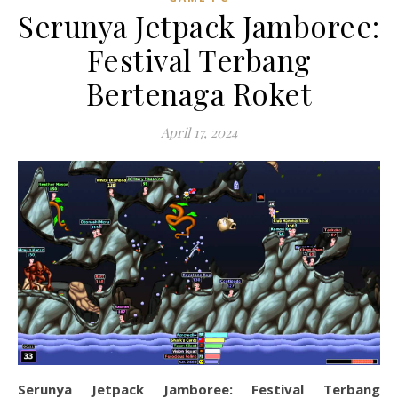
Serunya Jetpack Jamboree:
Festival Terbang
Bertenaga Roket
April 17, 2024
Serunya Jetpack Jamboree: Festival Terbang