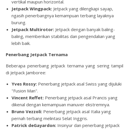
vertikal maupun horizontal.
Jetpack Wingpack:
Jetpack yang dilengkapi sayap,
ngasih penerbangnya kemampuan terbang layaknya
burung.
Jetpack Multirotor:
Jetpack dengan banyak baling-
baling, memberikan stabilitas dan pengendalian yang
lebih baik.
Penerbang Jetpack Ternama
Beberapa penerbang jetpack ternama yang sering tampil
di Jetpack Jamboree:
Yves Rossy:
Penerbang jetpack asal Swiss yang dijuluki
"Fusion Man".
Vincent Reffet:
Penerbang jetpack asal Prancis yang
dikenal dengan kemampuan manuver ekstremnya.
Bruno Vezzoli:
Penerbang jetpack asal Italia yang
pernah terbang melintasi Selat Inggris.
Patrick deGayardon:
Insinyur dan penerbang jetpack