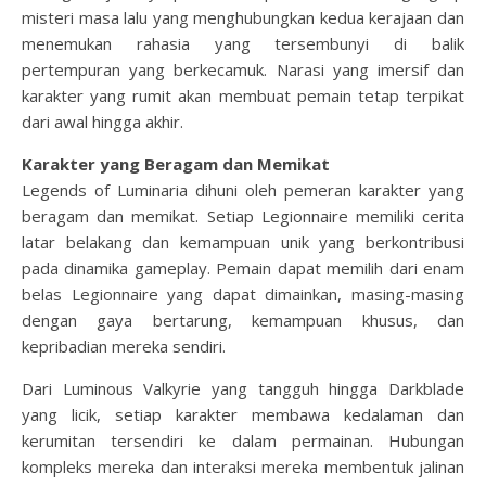
misteri masa lalu yang menghubungkan kedua kerajaan dan
menemukan rahasia yang tersembunyi di balik
pertempuran yang berkecamuk. Narasi yang imersif dan
karakter yang rumit akan membuat pemain tetap terpikat
dari awal hingga akhir.
Karakter yang Beragam dan Memikat
Legends of Luminaria dihuni oleh pemeran karakter yang
beragam dan memikat. Setiap Legionnaire memiliki cerita
latar belakang dan kemampuan unik yang berkontribusi
pada dinamika gameplay. Pemain dapat memilih dari enam
belas Legionnaire yang dapat dimainkan, masing-masing
dengan gaya bertarung, kemampuan khusus, dan
kepribadian mereka sendiri.
Dari Luminous Valkyrie yang tangguh hingga Darkblade
yang licik, setiap karakter membawa kedalaman dan
kerumitan tersendiri ke dalam permainan. Hubungan
kompleks mereka dan interaksi mereka membentuk jalinan