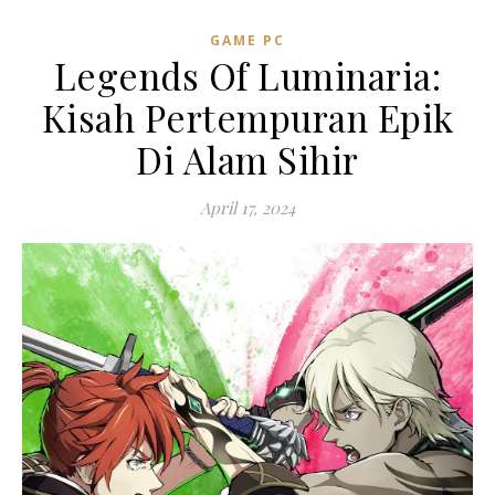
GAME PC
Legends Of Luminaria:
Kisah Pertempuran Epik
Di Alam Sihir
April 17, 2024