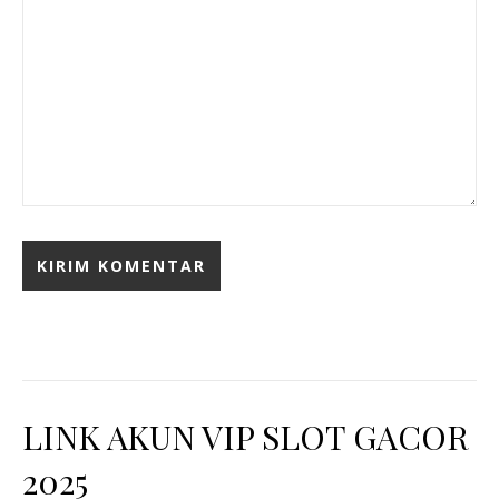
LINK AKUN VIP SLOT GACOR
2025