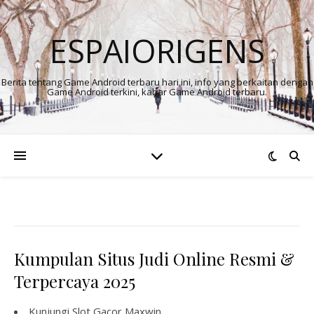
ESPAIORIGENS
Berita tentang Game Android terbaru hari ini, info yang berkaitan dengan
Game Android terkini, kabar Game Android terbaru.
Kumpulan Situs Judi Online Resmi &
Terpercaya 2025
Kunjungi
Slot Gacor Maxwin