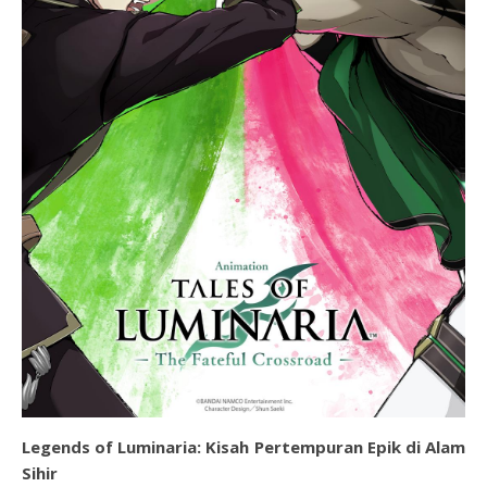
Legends of Luminaria: Kisah Pertempuran Epik di Alam
Sihir