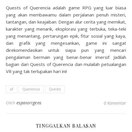
Quests of Querencia adalah game RPG yang luar biasa
yang akan membawamu dalam perjalanan penuh misteri,
tantangan, dan keajaiban. Dengan alur cerita yang memikat,
karakter yang menarik, eksplorasi yang terbuka, teka-teki
yang menantang, pertarungan epik, fitur sosial yang kaya,
dan grafik yang mengesankan, game ini sangat
direkomendasikan untuk siapa pun yang mencari
pengalaman bermain yang benar-benar imersif. Jadilah
bagian dari Quests of Querencia dan mulailah petualangan
VR yang tak terlupakan hari ini!
of
Querencia
Quests
Oleh
espaiorigens
0 Komentar
TINGGALKAN BALASAN