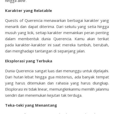
hingga akhir.
Karakter yang Relatable
Quests of Querencia menawarkan berbagai karakter yang
menarik dan dapat diterima. Dari sekutu yang setia hingga
musuh yang licik, setiap karakter memainkan peran penting
dalam membentuk dunia Querencia. Kamu akan terikat
pada karakter-karakter ini saat mereka tumbuh, berubah,
dan menghadapi tantangan di sepanjang jalan.
Eksplorasi yang Terbuka
Dunia Querencia sangat luas dan menunggu untuk dijelajahi.
Dari hutan lebat hingga gua misterius, ada banyak tempat
yang harus ditemukan dan rahasia yang harus diungkap.
Eksplorasi ini tidak linear, memungkinkanmu memilih jalanmu
sendiri dan menemukan kejutan tak terduga.
Teka-teki yang Menantang