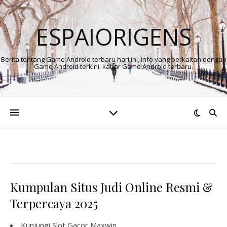
ESPAIORIGENS
Berita tentang Game Android terbaru hari ini, info yang berkaitan dengan
Game Android terkini, kabar Game Android terbaru.
Kumpulan Situs Judi Online Resmi &
Terpercaya 2025
Kunjungi
Slot Gacor Maxwin