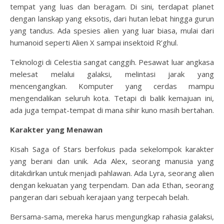
tempat yang luas dan beragam. Di sini, terdapat planet
dengan lanskap yang eksotis, dari hutan lebat hingga gurun
yang tandus. Ada spesies alien yang luar biasa, mulai dari
humanoid seperti Alien X sampai insektoid R’ghul.
Teknologi di Celestia sangat canggih. Pesawat luar angkasa
melesat melalui galaksi, melintasi jarak yang
mencengangkan. Komputer yang cerdas mampu
mengendalikan seluruh kota. Tetapi di balik kemajuan ini,
ada juga tempat-tempat di mana sihir kuno masih bertahan.
Karakter yang Menawan
Kisah Saga of Stars berfokus pada sekelompok karakter
yang berani dan unik. Ada Alex, seorang manusia yang
ditakdirkan untuk menjadi pahlawan. Ada Lyra, seorang alien
dengan kekuatan yang terpendam. Dan ada Ethan, seorang
pangeran dari sebuah kerajaan yang terpecah belah.
Bersama-sama, mereka harus mengungkap rahasia galaksi,