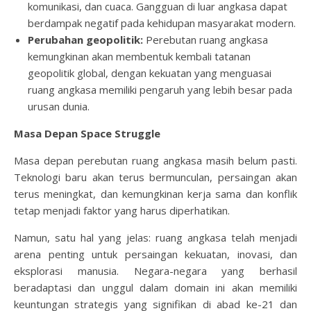
komunikasi, dan cuaca. Gangguan di luar angkasa dapat
berdampak negatif pada kehidupan masyarakat modern.
Perubahan geopolitik:
Perebutan ruang angkasa
kemungkinan akan membentuk kembali tatanan
geopolitik global, dengan kekuatan yang menguasai
ruang angkasa memiliki pengaruh yang lebih besar pada
urusan dunia.
Masa Depan Space Struggle
Masa depan perebutan ruang angkasa masih belum pasti.
Teknologi baru akan terus bermunculan, persaingan akan
terus meningkat, dan kemungkinan kerja sama dan konflik
tetap menjadi faktor yang harus diperhatikan.
Namun, satu hal yang jelas: ruang angkasa telah menjadi
arena penting untuk persaingan kekuatan, inovasi, dan
eksplorasi manusia. Negara-negara yang berhasil
beradaptasi dan unggul dalam domain ini akan memiliki
keuntungan strategis yang signifikan di abad ke-21 dan