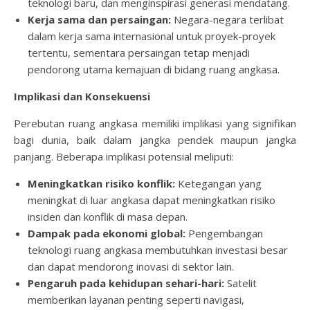
teknologi baru, dan menginspirasi generasi mendatang.
Kerja sama dan persaingan:
Negara-negara terlibat
dalam kerja sama internasional untuk proyek-proyek
tertentu, sementara persaingan tetap menjadi
pendorong utama kemajuan di bidang ruang angkasa.
Implikasi dan Konsekuensi
Perebutan ruang angkasa memiliki implikasi yang signifikan
bagi dunia, baik dalam jangka pendek maupun jangka
panjang. Beberapa implikasi potensial meliputi:
Meningkatkan risiko konflik:
Ketegangan yang
meningkat di luar angkasa dapat meningkatkan risiko
insiden dan konflik di masa depan.
Dampak pada ekonomi global:
Pengembangan
teknologi ruang angkasa membutuhkan investasi besar
dan dapat mendorong inovasi di sektor lain.
Pengaruh pada kehidupan sehari-hari:
Satelit
memberikan layanan penting seperti navigasi,