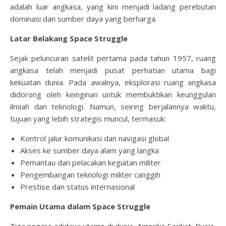
adalah luar angkasa, yang kini menjadi ladang perebutan
dominasi dan sumber daya yang berharga.
Latar Belakang Space Struggle
Sejak peluncuran satelit pertama pada tahun 1957, ruang
angkasa telah menjadi pusat perhatian utama bagi
kekuatan dunia. Pada awalnya, eksplorasi ruang angkasa
didorong oleh keinginan untuk membuktikan keunggulan
ilmiah dan teknologi. Namun, seiring berjalannya waktu,
tujuan yang lebih strategis muncul, termasuk:
Kontrol jalur komunikasi dan navigasi global
Akses ke sumber daya alam yang langka
Pemantau dan pelacakan kegiatan militer
Pengembangan teknologi militer canggih
Prestise dan status internasional
Pemain Utama dalam Space Struggle