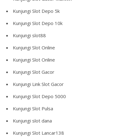
Kunjungi
Slot Depo 5k
Kunjungi
Slot Depo 10k
Kunjungi
slot88
Kunjungi
Slot Online
Kunjungi
Slot Online
Kunjungi
Slot Gacor
Kunjungi
Link Slot Gacor
Kunjungi
Slot Depo 5000
Kunjungi
Slot Pulsa
Kunjungi
slot dana
Kunjungi
Slot Lancar138