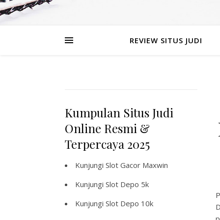
REVIEW SITUS JUDI
Kumpulan Situs Judi
Online Resmi &
Terpercaya 2025
Kunjungi
Slot Gacor Maxwin
Kunjungi
Slot Depo 5k
P
Kunjungi
Slot Depo 10k
D
p