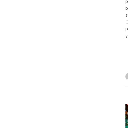
p
b
s
G
p
y