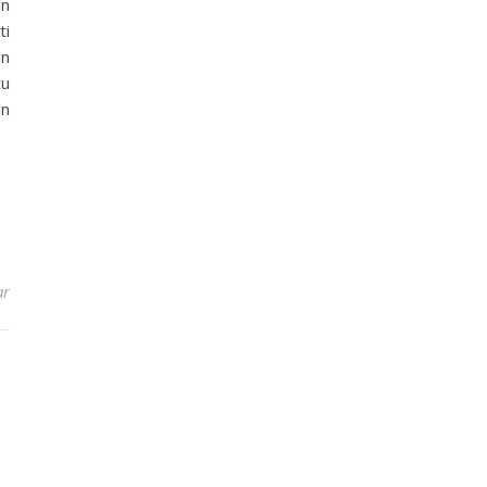
an
ti
an
tu
an
ar