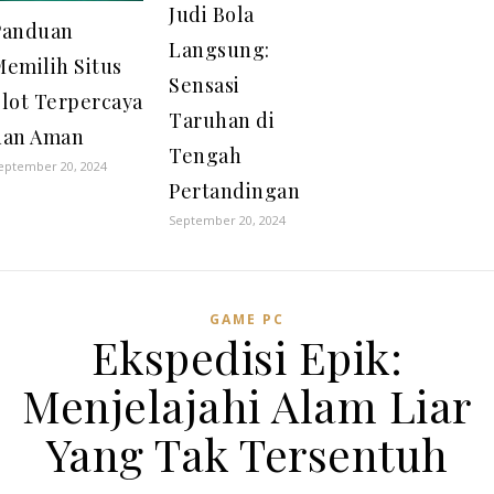
Judi Bola
Panduan
Langsung:
Memilih Situs
Sensasi
Slot Terpercaya
Taruhan di
dan Aman
Tengah
eptember 20, 2024
Pertandingan
September 20, 2024
GAME PC
Ekspedisi Epik:
Menjelajahi Alam Liar
Yang Tak Tersentuh