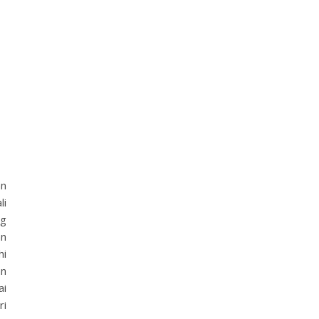
an
li
ng
an
hi
an
ai
ri