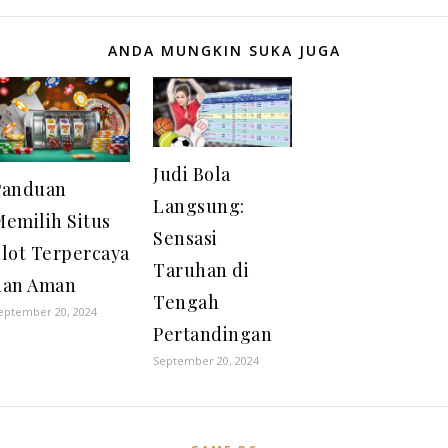
ANDA MUNGKIN SUKA JUGA
Judi Bola
Panduan
Langsung:
Memilih Situs
Sensasi
Slot Terpercaya
Taruhan di
dan Aman
Tengah
eptember 20, 2024
Pertandingan
September 20, 2024