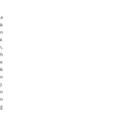
ra
ak
an
l.
n,
ah
ke
ik
n
i.
an
n
ng