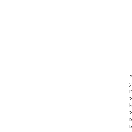
P
y
m
t
k
t
b
b