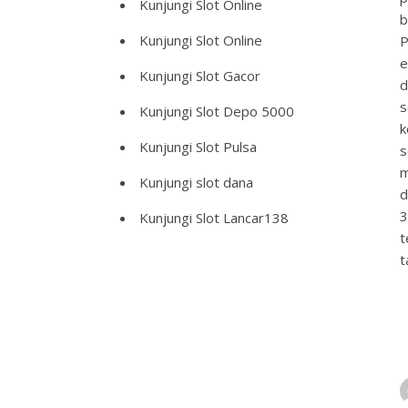
Kunjungi
Slot Online
b
Kunjungi
Slot Online
P
e
Kunjungi
Slot Gacor
d
s
Kunjungi
Slot Depo 5000
k
Kunjungi
Slot Pulsa
s
m
Kunjungi
slot dana
d
3
Kunjungi
Slot Lancar138
t
t