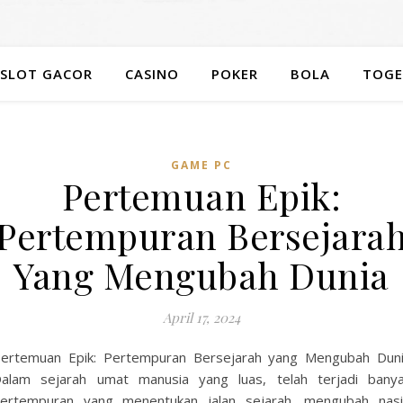
SLOT GACOR
CASINO
POKER
BOLA
TOGE
GAME PC
Pertemuan Epik:
Pertempuran Bersejara
Yang Mengubah Dunia
April 17, 2024
ertemuan Epik: Pertempuran Bersejarah yang Mengubah Dun
alam sejarah umat manusia yang luas, telah terjadi bany
ertempuran yang menentukan jalan sejarah, mengubah nas